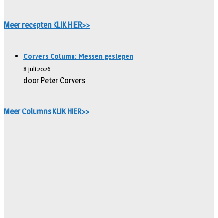
Meer recepten KLIK HIER>>
Corvers Column: Messen geslepen
8 juli 2026
door Peter Corvers
Meer Columns KLIK HIER>>