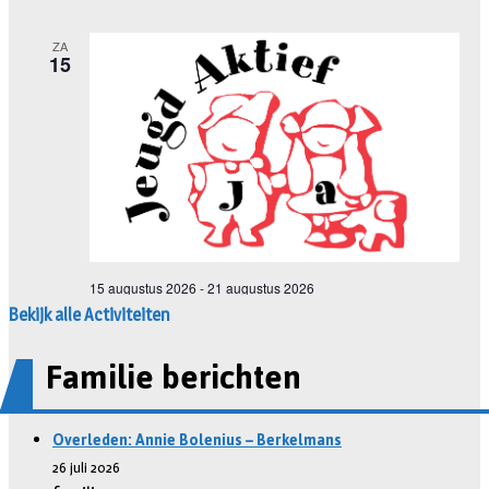
Bekijk alle Activiteiten
Familie berichten
Overleden: Annie Bolenius – Berkelmans
26 juli 2026