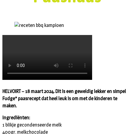
HELVOIRT – 18 maart 2024. Dit is een geweldig lekker en simpel
Fudge* paasrecept dat heel leuk is om met de kinderen te
maken.
Ingrediënten:
1 blikje gecondenseerde melk
400gr. melkchocolade