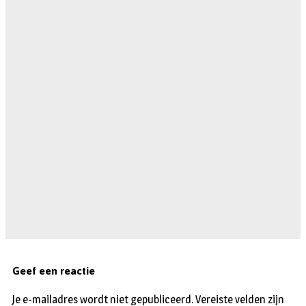
Geef een reactie
Je e-mailadres wordt niet gepubliceerd.
Vereiste velden zijn