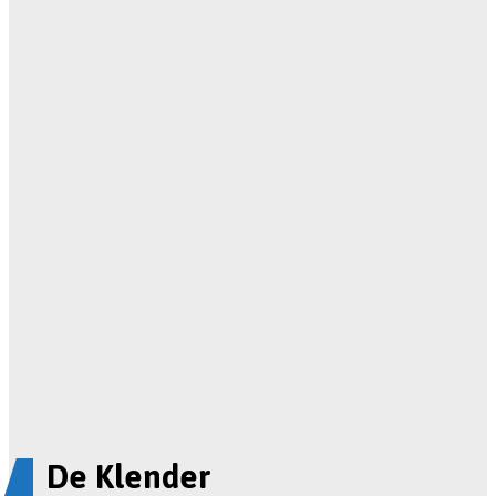
De Klender