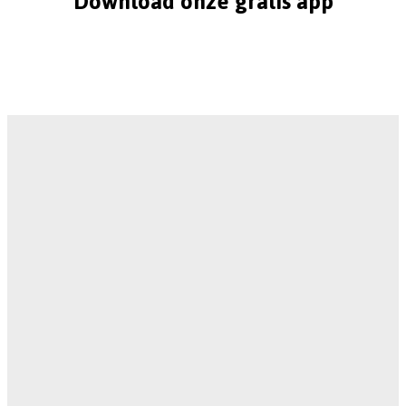
Download onze gratis app