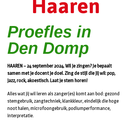
Haaren
Proefles in
Den Domp
HAAREN – 24 september 2024. Wil je zingen? Je bepaalt
samen met je docent je doel. Zing de stijl die jij wil: pop,
jazz, rock, akoestisch. Laat je stem horen!
Alles wat jij wil leren als zanger(es) komt aan bod: gezond
stemgebruik, zangtechniek, klankkleur, eindelijk die hoge
noot halen, microfoongebruik, podiumperformance,
interpretatie.