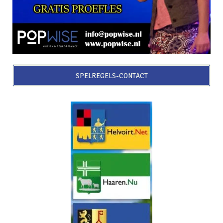
SPELREGELS-CONTACT