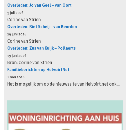
Overleden: Jo van Geel – van Oort
9 juli 2026
Corine van Strien
Overleden: Riet Scheij – van Beurden
29 juni 2026
Corine van Strien
Overleden: Zus van Kuijk – Pollaerts
19 juni 2026
Bron: Corine van Strien
Familieberichten op HelvoirtNet
1 mei 2026
Het is mogelijk om op de nieuwssite van Helvoirt.net ook …