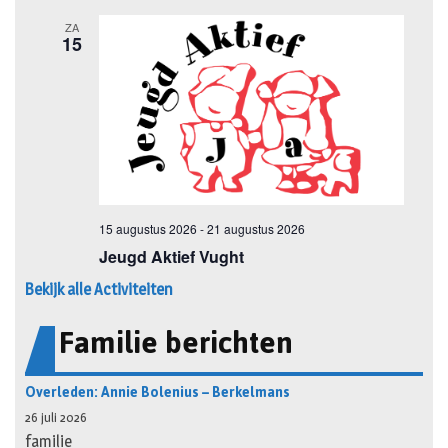
Bekijk alle Activiteiten
Familie berichten
Overleden: Annie Bolenius – Berkelmans
26 juli 2026
familie