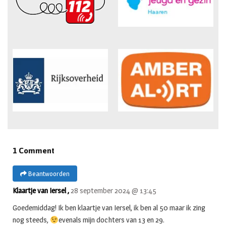
1 Comment
Beantwoorden
Klaartje van Iersel ,
28 september 2024 @ 13:45
Goedemiddag! Ik ben klaartje van Iersel, ik ben al 50 maar ik zing
nog steeds,
evenals mijn dochters van 13 en 29.