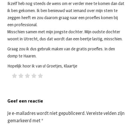
Ikzelf heb nog steeds de wens om er verder mee te komen dan dat
ik ben gekomen. Ik ben benieuwd wat iemand over mijn stem te
zeggen heeft en zou daarom graag naar een proefles komen bij
een professional.
Misschien samen met mijn jongste dochter. Mijn oudste dochter
woont in Utrecht, dus dat wordt dan een beetje lastig, misschien.
Graag zou ik dus gebruik maken van de gratis proefles. In den
domp te Haaren.
Hopelijk hoor ik van u! Groetjes, Klaartje
Geef een reactie
Je e-mailadres wordt niet gepubliceerd.
Vereiste velden zijn
gemarkeerd met
*