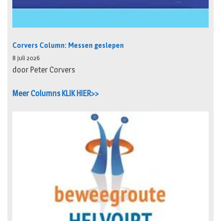
Corvers Column: Messen geslepen
8 juli 2026
door Peter Corvers
Meer Columns KLIK HIER>>