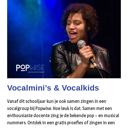
Vocalmini’s & Vocalkids
Vanaf dit schooljaar kun je ook samen zingen in een
vocalgroup bij Popwise. Hoe leuk is dat. Samen met een
enthousiaste docente zing je de bekende pop – en musical
nummers. Ontdek in een gratis proefles of zingen in een