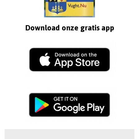
Download onze gratis app