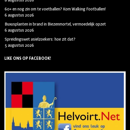
60+ en nog zin om te voetballen? Kom Walking Footballen!
6 augustus 2026
Buxusplanten in brand in Biezenmortel, vermoedelijk opzet
6 augustus 2026
Spreidingswet asielzoekers: hoe zit dat?
5 augustus 2026
LIKE ONS OP FACEBOOK!