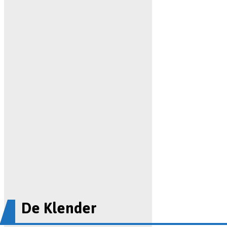
De Klender