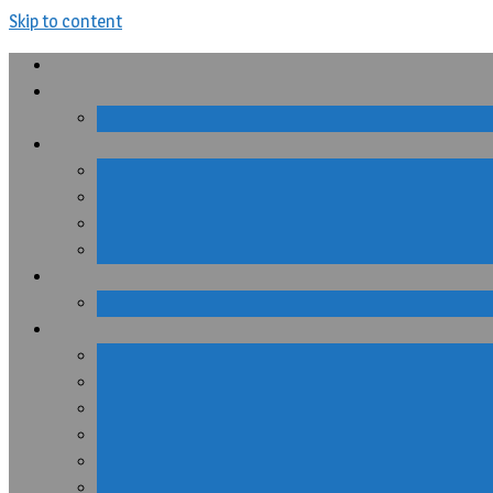
Skip to content