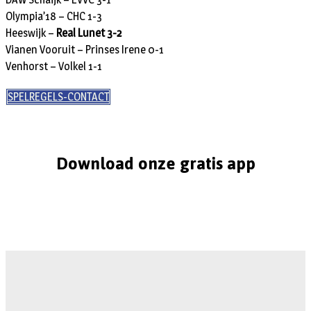
Olympia’18 – CHC 1-3
Heeswijk –
Real Lunet 3-2
Vianen Vooruit – Prinses Irene 0-1
Venhorst – Volkel 1-1
SPELREGELS-CONTACT
Download onze gratis app