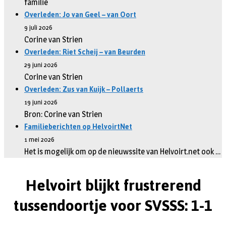
familie
Overleden: Jo van Geel – van Oort
9 juli 2026
Corine van Strien
Overleden: Riet Scheij – van Beurden
29 juni 2026
Corine van Strien
Overleden: Zus van Kuijk – Pollaerts
19 juni 2026
Bron: Corine van Strien
Familieberichten op HelvoirtNet
1 mei 2026
Het is mogelijk om op de nieuwssite van Helvoirt.net ook …
Helvoirt blijkt frustrerend
tussendoortje voor SVSSS: 1-1