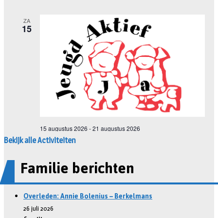
Bekijk alle Activiteiten
Familie berichten
Overleden: Annie Bolenius – Berkelmans
26 juli 2026