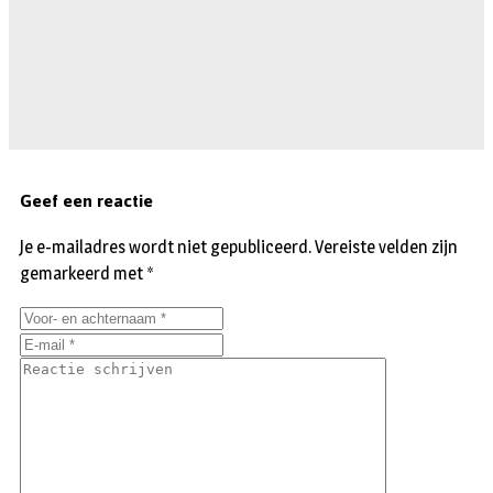
Geef een reactie
Je e-mailadres wordt niet gepubliceerd.
Vereiste velden zijn
gemarkeerd met
*