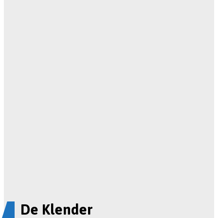
De Klender