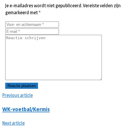
Je e-mailadres wordt niet gepubliceerd.
Vereiste velden zijn
gemarkeerd met
*
Previous article
WK-voetbal/Kermis
Next article