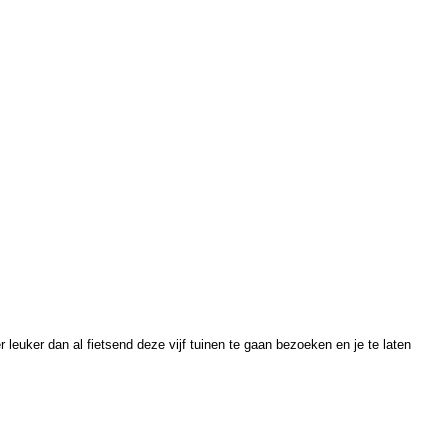
r leuker dan al fietsend deze vijf tuinen te gaan bezoeken en je te laten