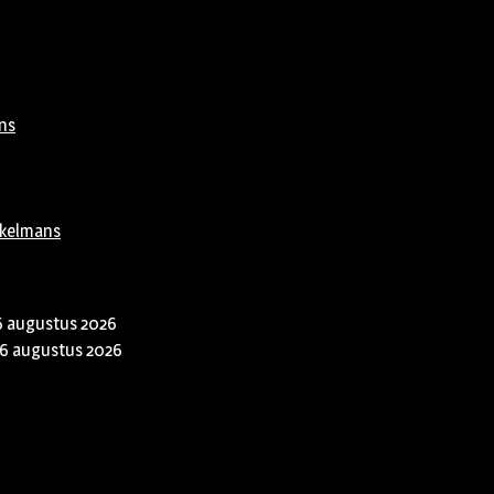
ns
rkelmans
6 augustus 2026
6 augustus 2026