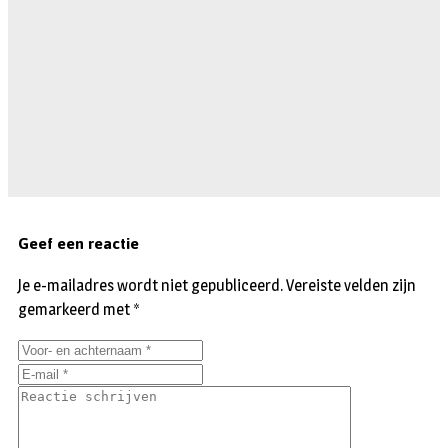
Geef een reactie
Je e-mailadres wordt niet gepubliceerd.
Vereiste velden zijn
gemarkeerd met
*