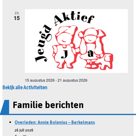
Bekijk alle Activiteiten
Familie berichten
Overleden: Annie Bolenius – Berkelmans
26 juli 2026