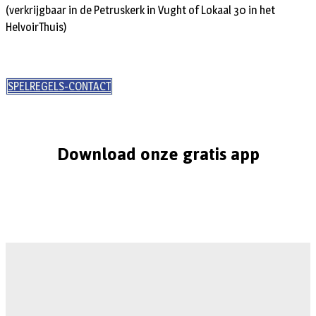
(verkrijgbaar in de Petruskerk in Vught of Lokaal 30 in het
HelvoirThuis)
SPELREGELS-CONTACT
Download onze gratis app