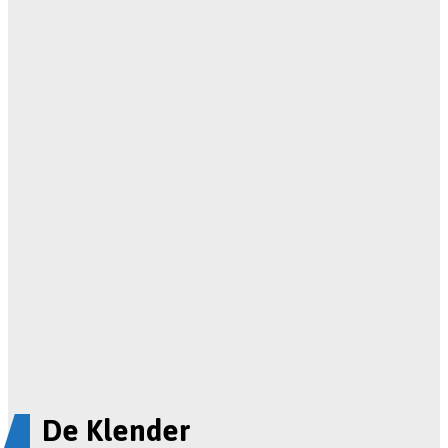
De Klender