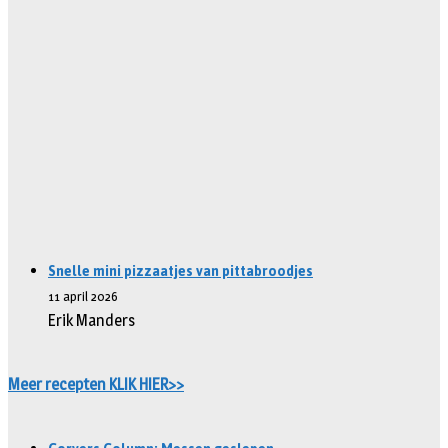
Snelle mini pizzaatjes van pittabroodjes
11 april 2026
Erik Manders
Meer recepten KLIK HIER>>