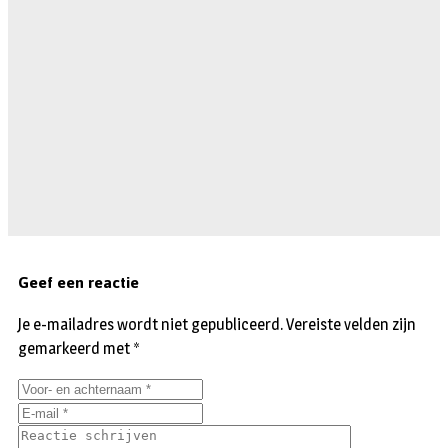
Geef een reactie
Je e-mailadres wordt niet gepubliceerd.
Vereiste velden zijn
gemarkeerd met
*