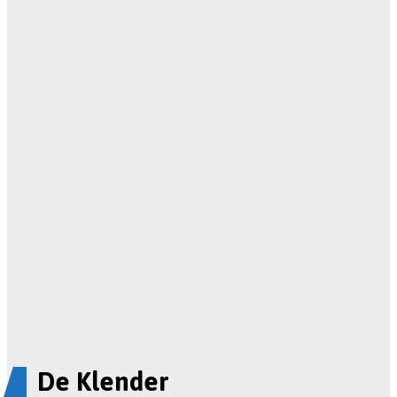
De Klender