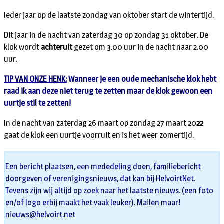
Ieder jaar op de laatste zondag van oktober start de wintertijd.
Dit jaar in de nacht van zaterdag 30 op zondag 31 oktober. De
klok wordt
achteruit
gezet om 3.00 uur in de nacht naar 2.00
uur.
TIP VAN ONZE HENK:
Wanneer je een oude mechanische klok hebt
raad ik aan deze niet terug te zetten maar de klok gewoon een
uurtje stil te zetten!
In de nacht van zaterdag 26 maart op zondag 27 maart 20
22
gaat de klok een uurtje voorruit en is het weer zomertijd.
Een bericht plaatsen, een mededeling doen, familiebericht
doorgeven of verenigingsnieuws, dat kan bij HelvoirtNet.
Tevens zijn wij altijd op zoek naar het laatste nieuws. (een foto
en/of logo erbij maakt het vaak leuker). Mailen maar!
nieuws@helvoirt.net