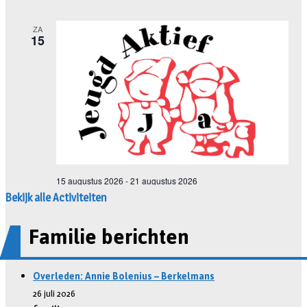
Bekijk alle Activiteiten
Familie berichten
Overleden: Annie Bolenius – Berkelmans
26 juli 2026