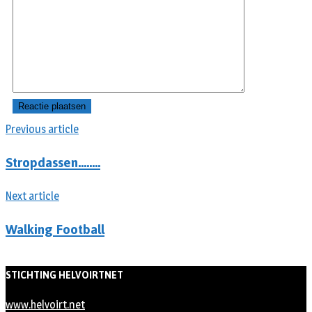
Previous article
Stropdassen……..
Next article
Walking Football
STICHTING HELVOIRTNET
www.helvoirt.net