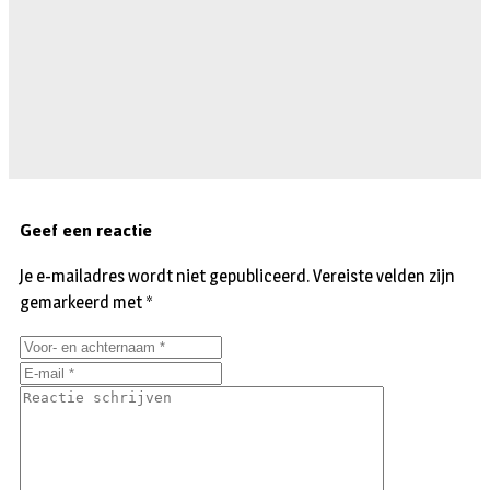
Geef een reactie
Je e-mailadres wordt niet gepubliceerd.
Vereiste velden zijn
gemarkeerd met
*