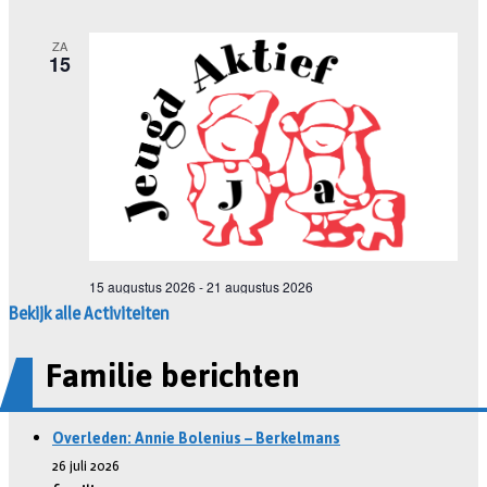
Bekijk alle Activiteiten
Familie berichten
Overleden: Annie Bolenius – Berkelmans
26 juli 2026