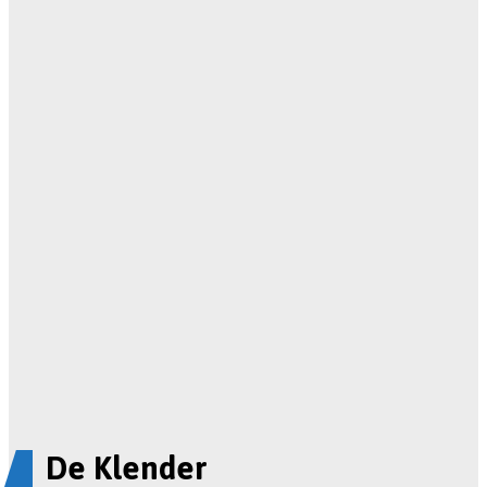
De Klender