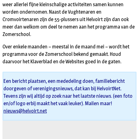
weer allerlei fijne kleinschalige activiteiten samen kunnen
worden ondernomen. Naast de Vughtenaren en
Cromvoirtenaren zijn de 55-plussers uit Helvoirt zijn dan ook
meer dan welkom om deel te nemen aan het programma van de
Zomerschool.
Over enkele maanden – meestal in de maand mei – wordt het
programma voor de Zomerschool bekend gemaakt. Houd
daarvoor het Klaverblad en de Websites goed in de gaten.
Een bericht plaatsen, een mededeling doen, familiebericht
doorgeven of verenigingsnieuws, dat kan bij HelvoirtNet.
Tevens zijn wij altijd op zoek naar het laatste nieuws. (een foto
en/of logo erbij maakt het vaak leuker). Mailen maar!
nieuws@helvoirt.net