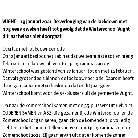
VUGHT – 19 januari 2021. De verlenging van de lockdown met
nog eens 3 weken heeft tot gevolg dat de Winterschool Vught
dit jaar helaas niet doorgaat.
Overlap met lockdownperiode
Op 12 januari besloot het kabinet dat we tenminste tot en met 9
februari in lockdown blijven. Het programma van de
Winterschool was gepland van 17 januari tot en met 14 februari.
Dat valt grotendeels binnen de lockdownperiode. Daarom heeft
de organisatie moeten besluiten dat er dit jaar geen
Winterschool komt voor de 55-plussers uit de gemeente Vught.
Op naar de Zomerschool samen met de 55-plussers uit Helvoirt
OUDEREN SAMEN en ABZ, die gezamenlijk de Winterschool en de
Zomerschool organiseren, gaan zich de komende tijd volledig
richten op het samenstellen van een mooi programma voor de
Zomerschool 2021. Zij gaan ervan uit dat er komende zomer