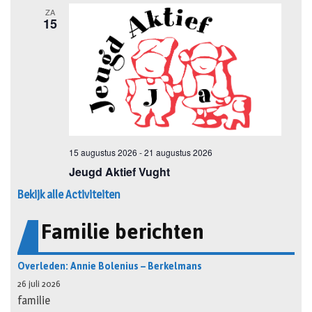
Bekijk alle Activiteiten
Familie berichten
Overleden: Annie Bolenius – Berkelmans
26 juli 2026
familie