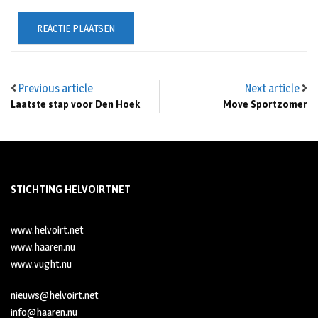
Previous article
Next article
Laatste stap voor Den Hoek
Move Sportzomer
STICHTING HELVOIRTNET
www.helvoirt.net
www.haaren.nu
www.vught.nu
nieuws@helvoirt.net
info@haaren.nu