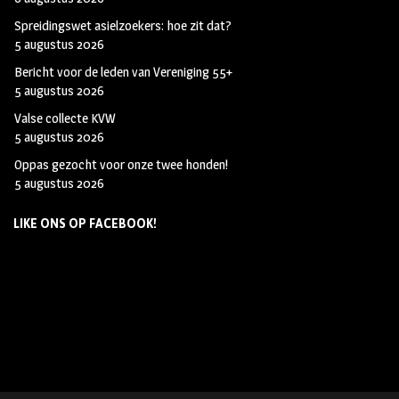
Spreidingswet asielzoekers: hoe zit dat?
5 augustus 2026
Bericht voor de leden van Vereniging 55+
5 augustus 2026
Valse collecte KVW
5 augustus 2026
Oppas gezocht voor onze twee honden!
5 augustus 2026
LIKE ONS OP FACEBOOK!