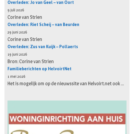
Overleden: Jo van Geel – van Oort
9 juli 2026
Corine van Strien
Overleden: Riet Scheij – van Beurden
29 juni 2026
Corine van Strien
Overleden: Zus van Kuijk – Pollaerts
19 juni 2026
Bron: Corine van Strien
Familieberichten op HelvoirtNet
1 mei 2026
Het is mogelijk om op de nieuwssite van Helvoirt.net ook …