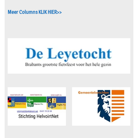
Meer Columns KLIK HIER>>