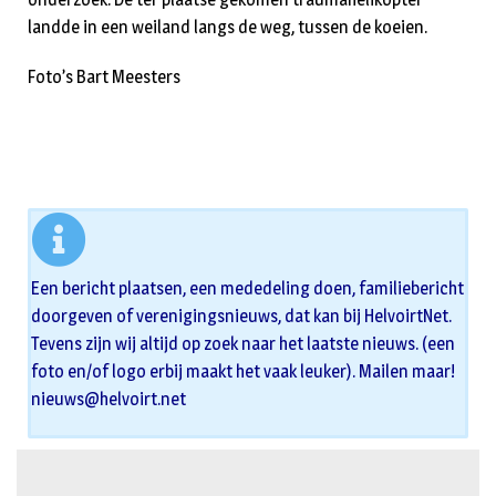
landde in een weiland langs de weg, tussen de koeien.
Foto’s Bart Meesters
Een bericht plaatsen, een mededeling doen, familiebericht
doorgeven of verenigingsnieuws, dat kan bij HelvoirtNet.
Tevens zijn wij altijd op zoek naar het laatste nieuws. (een
foto en/of logo erbij maakt het vaak leuker). Mailen maar!
nieuws@helvoirt.net