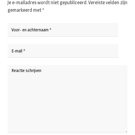
Je e-mailadres wordt niet gepubliceerd.
Vereiste velden zijn
gemarkeerd met
*