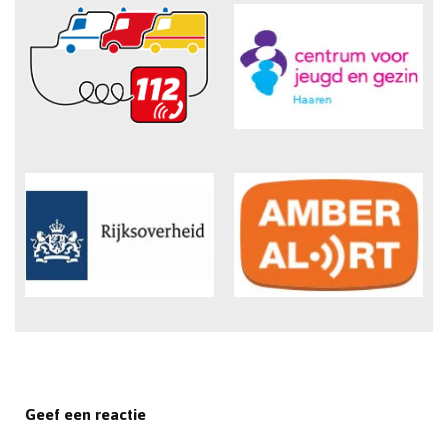
Geef een reactie