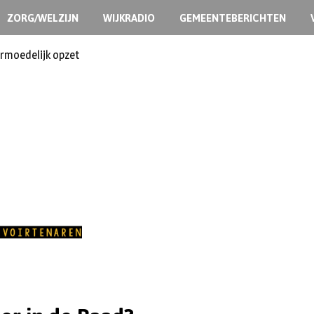
ZORG/WELZIJN
WIJKRADIO
GEMEENTEBERICHTEN
ermoedelijk opzet