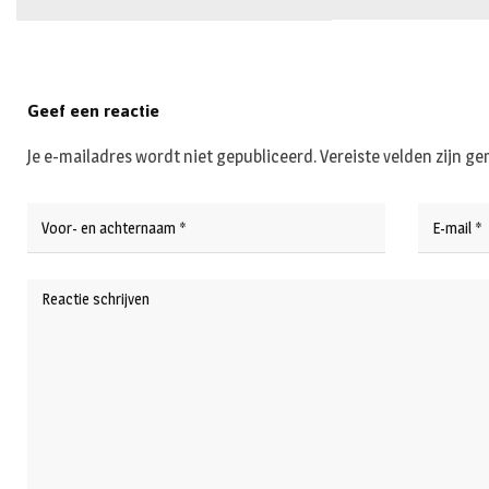
Geef een reactie
Je e-mailadres wordt niet gepubliceerd.
Vereiste velden zijn 