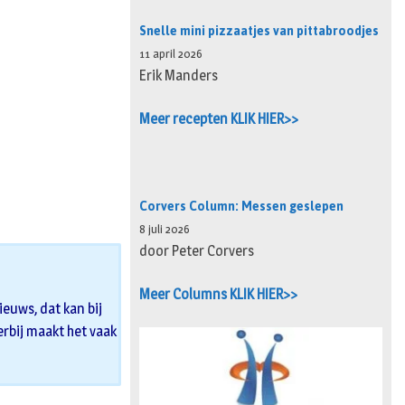
Snelle mini pizzaatjes van pittabroodjes
11 april 2026
Erik Manders
Meer recepten KLIK HIER>>
Corvers Column: Messen geslepen
8 juli 2026
door Peter Corvers
Meer Columns KLIK HIER>>
euws, dat kan bij
 erbij maakt het vaak