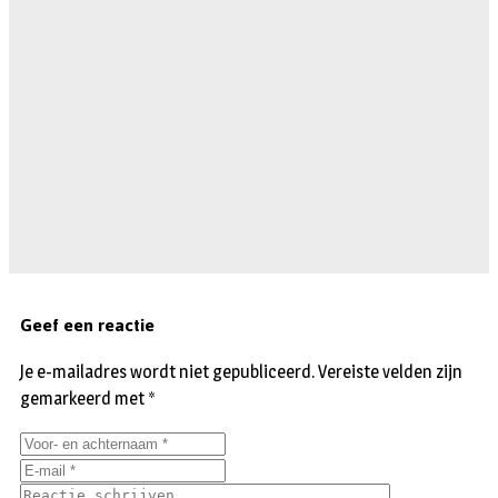
Geef een reactie
Je e-mailadres wordt niet gepubliceerd.
Vereiste velden zijn
gemarkeerd met
*