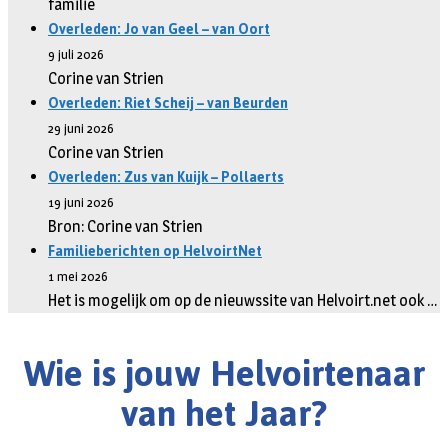
familie
Overleden: Jo van Geel – van Oort
9 juli 2026
Corine van Strien
Overleden: Riet Scheij – van Beurden
29 juni 2026
Corine van Strien
Overleden: Zus van Kuijk – Pollaerts
19 juni 2026
Bron: Corine van Strien
Familieberichten op HelvoirtNet
1 mei 2026
Het is mogelijk om op de nieuwssite van Helvoirt.net ook …
Wie is jouw Helvoirtenaar
van het Jaar?