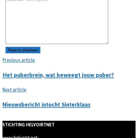
Previous article
Het puberbrein, wat beweegt jouw puber?
Next article
Nieuwsbericht intocht Sinterklaas
STICHTING HELVOIRTNET
www.helvoirt.net