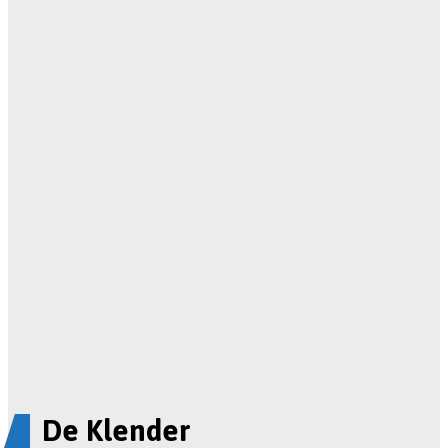
De Klender