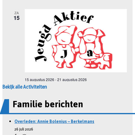
Bekijk alle Activiteiten
Familie berichten
Overleden: Annie Bolenius – Berkelmans
26 juli 2026