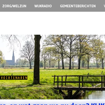
ZORG/WELZIJN
WIJKRADIO
GEMEENTEBERICHTEN