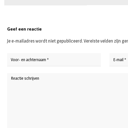
Geef een reactie
Je e-mailadres wordt niet gepubliceerd.
Vereiste velden zijn 