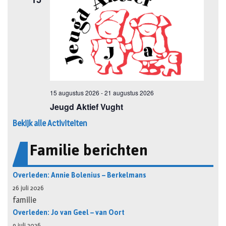
Bekijk alle Activiteiten
Familie berichten
Overleden: Annie Bolenius – Berkelmans
26 juli 2026
familie
Overleden: Jo van Geel – van Oort
9 juli 2026