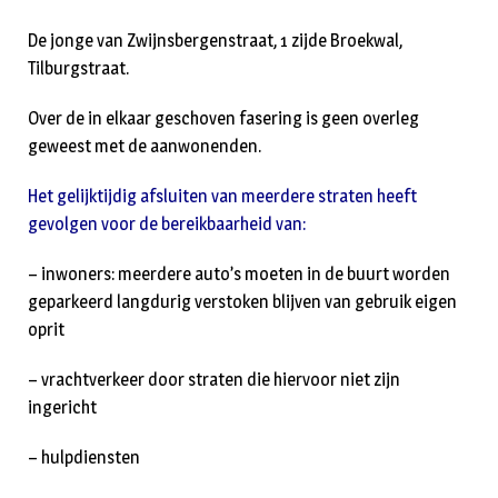
De jonge van Zwijnsbergenstraat, 1 zijde Broekwal,
Tilburgstraat.
Over de in elkaar geschoven fasering is geen overleg
geweest met de aanwonenden.
Het gelijktijdig afsluiten van meerdere straten heeft
gevolgen voor de bereikbaarheid van:
– inwoners: meerdere auto’s moeten in de buurt worden
geparkeerd langdurig verstoken blijven van gebruik eigen
oprit
– vrachtverkeer door straten die hiervoor niet zijn
ingericht
– hulpdiensten