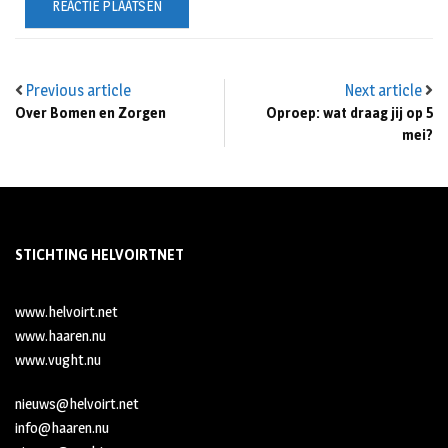
Previous article
Next article
Over Bomen en Zorgen
Oproep: wat draag jij op 5
mei?
STICHTING HELVOIRTNET
www.helvoirt.net
www.haaren.nu
www.vught.nu
nieuws@helvoirt.net
info@haaren.nu