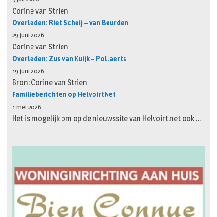
Corine van Strien
Overleden: Riet Scheij – van Beurden
29 juni 2026
Corine van Strien
Overleden: Zus van Kuijk – Pollaerts
19 juni 2026
Bron: Corine van Strien
Familieberichten op HelvoirtNet
1 mei 2026
Het is mogelijk om op de nieuwssite van Helvoirt.net ook …