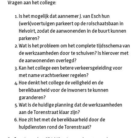
Vragen aan het college:
Is het mogelijk dat aannemer J. van Esch hun
(werk)voertuigen parkeert op de rolschaatsbaan in
Helvoirt, zodat de aanwonenden in de buurt kunnen
parkeren?
Wat is het probleem om het complete tijdsschema van
de werkzaamheden door te schuiven? Is hierover met
de aanwonenden overlegd?
Kan het college een betere verkeersgeleiding voor
met name vrachtverkeer regelen?
Hoe denkt het college de veiligheid en de
bereikbaarheid voor de inwoners te kunnen
garanderen?
Wat is de huidige planning dat de werkzaamheden
aan de Torenstraat klaar zijn?
Hoe zit het met de bereikbaarheid door de
hulpdiensten rond de Torenstraat?