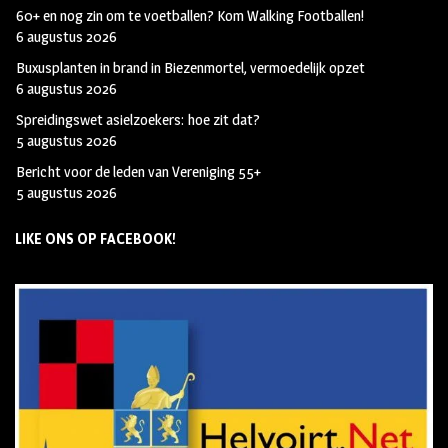
60+ en nog zin om te voetballen? Kom Walking Footballen!
6 augustus 2026
Buxusplanten in brand in Biezenmortel, vermoedelijk opzet
6 augustus 2026
Spreidingswet asielzoekers: hoe zit dat?
5 augustus 2026
Bericht voor de leden van Vereniging 55+
5 augustus 2026
LIKE ONS OP FACEBOOK!