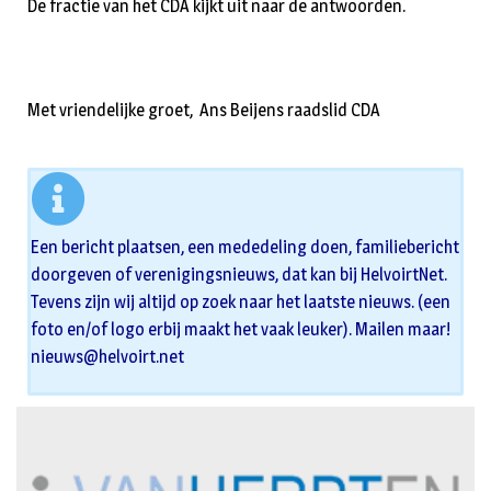
De fractie van het CDA kijkt uit naar de antwoorden.
Met vriendelijke groet, Ans Beijens raadslid CDA
Een bericht plaatsen, een mededeling doen, familiebericht
doorgeven of verenigingsnieuws, dat kan bij HelvoirtNet.
Tevens zijn wij altijd op zoek naar het laatste nieuws. (een
foto en/of logo erbij maakt het vaak leuker). Mailen maar!
nieuws@helvoirt.net