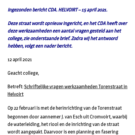
Ingezonden bericht CDA. HELVOIRT – 15 april 2021.
Deze straat wordt opnieuw ingericht, en het CDA heeft over
deze werkzaamheden een aantal vragen gesteld aan het
college, zie onderstaande brief. Zodra wij het antwoord
hebben, volgt een nader bericht.
12 april 2021
Geacht college,
Betreft:
Schriftelijke vragen werkzaamheden Torenstraat in
Helvoirt
Op 22 februari is met de herinrichting van de Torenstraat
begonnen door aannemer J. van Esch uit Cromvoirt, waarbij
de waterleiding, het riool en de inrichting van de straat
wordt aangepakt. Daarvoor is een planning en fasering