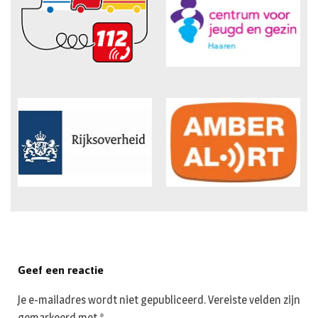
Geef een reactie
Je e-mailadres wordt niet gepubliceerd.
Vereiste velden zijn
gemarkeerd met
*