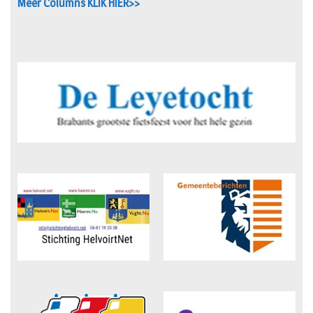
Meer Columns KLIK HIER>>