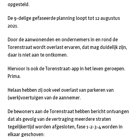
opgesteld.
De 9-delige gefaseerde planning loopt tot 12 augustus
2021.
Door de aanwonenden en ondernemers in en rond de
Torenstraat wordt overlast ervaren, dat mag duidelijk zijn,
daar is niet aan te ontkomen.
Hiervoor is ook de Torenstraat-app in het leven geroepen.
Prima.
Helaas hebben zij ook veel overlast van parkeren van
(werk)voertuigen van de aannemer.
De bewoners aan de Torenstraat hebben bericht ontvangen
dat als gevolg van de vertraging meerdere straten
tegelijkertijd worden afgesloten, fase 1-2-3-4 worden in
elkaar geschoven: