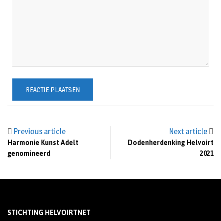
Previous article
Next article
Harmonie Kunst Adelt
Dodenherdenking Helvoirt
genomineerd
2021
STICHTING HELVOIRTNET