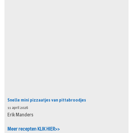
Snelle mini pizzaatjes van pittabroodjes
11 april 2026
Erik Manders
Meer recepten KLIK HIER>>