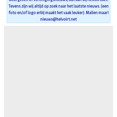
Tevens zijn wij altijd op zoek naar het laatste nieuws. (een
foto en/of logo erbij maakt het vaak leuker). Mailen maar!
nieuws@helvoirt.net