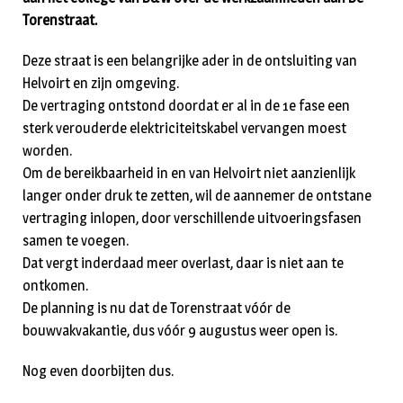
Torenstraat.
Deze straat is een belangrijke ader in de ontsluiting van
Helvoirt en zijn omgeving.
De vertraging ontstond doordat er al in de 1e fase een
sterk verouderde elektriciteitskabel vervangen moest
worden.
Om de bereikbaarheid in en van Helvoirt niet aanzienlijk
langer onder druk te zetten, wil de aannemer de ontstane
vertraging inlopen, door verschillende uitvoeringsfasen
samen te voegen.
Dat vergt inderdaad meer overlast, daar is niet aan te
ontkomen.
De planning is nu dat de Torenstraat vóór de
bouwvakvakantie, dus vóór 9 augustus weer open is.
Nog even doorbijten dus.