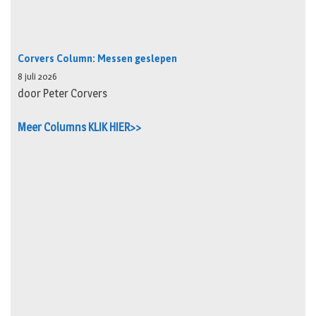
Corvers Column: Messen geslepen
8 juli 2026
door Peter Corvers
Meer Columns KLIK HIER>>