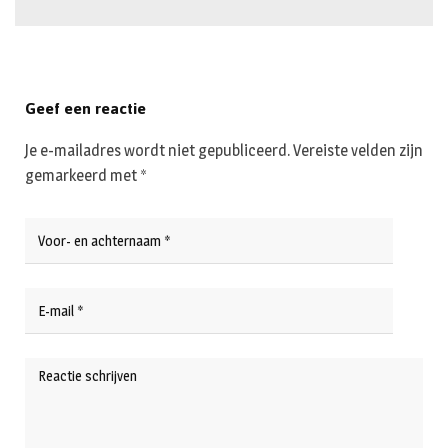
Geef een reactie
Je e-mailadres wordt niet gepubliceerd.
Vereiste velden zijn
gemarkeerd met
*