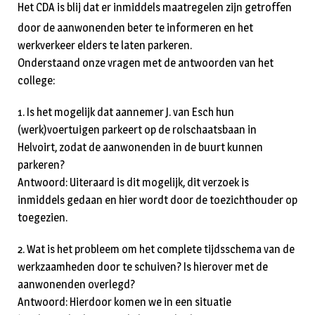
Het CDA is blij dat er inmiddels maatregelen zijn getroffen
door de aanwonenden beter te informeren en het
werkverkeer elders te laten parkeren.
Onderstaand onze vragen met de antwoorden van het
college:
1. Is het mogelijk dat aannemer J. van Esch hun
(werk)voertuigen parkeert op de rolschaatsbaan in
Helvoirt, zodat de aanwonenden in de buurt kunnen
parkeren?
Antwoord: Uiteraard is dit mogelijk, dit verzoek is
inmiddels gedaan en hier wordt door de toezichthouder op
toegezien.
2. Wat is het probleem om het complete tijdsschema van de
werkzaamheden door te schuiven? Is hierover met de
aanwonenden overlegd?
Antwoord: Hierdoor komen we in een situatie