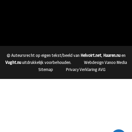
© Auteursrecht op eigen tekst/beeld van
Helvoirt.net
,
Haaren.nu
en
Vught.nu
uitdrukkelijk voorbehouden.
Webdesign Vanoo Media
Sitemap
Privacy Verklaring AVG