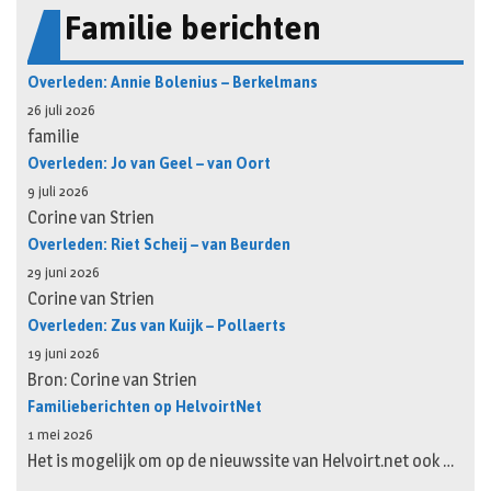
Familie berichten
Overleden: Annie Bolenius – Berkelmans
26 juli 2026
familie
Overleden: Jo van Geel – van Oort
9 juli 2026
Corine van Strien
Overleden: Riet Scheij – van Beurden
29 juni 2026
Corine van Strien
Overleden: Zus van Kuijk – Pollaerts
19 juni 2026
Bron: Corine van Strien
Familieberichten op HelvoirtNet
1 mei 2026
Het is mogelijk om op de nieuwssite van Helvoirt.net ook …