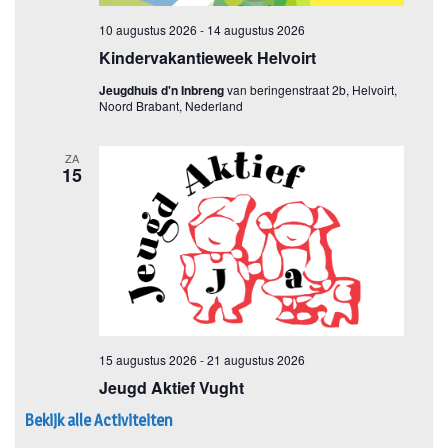
Bekijk alle Activiteiten