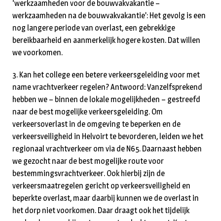
‘werkzaamheden voor de bouwvakvakantie –
werkzaamheden na de bouwvakvakantie’: Het gevolg is een
nog langere periode van overlast, een gebrekkige
bereikbaarheid en aanmerkelijk hogere kosten. Dat willen
we voorkomen.
3. Kan het college een betere verkeersgeleiding voor met
name vrachtverkeer regelen? Antwoord: Vanzelfsprekend
hebben we – binnen de lokale mogelijkheden – gestreefd
naar de best mogelijke verkeersgeleiding. Om
verkeersoverlast in de omgeving te beperken en de
verkeersveiligheid in Helvoirt te bevorderen, leiden we het
regionaal vrachtverkeer om via de N65. Daarnaast hebben
we gezocht naar de best mogelijke route voor
bestemmingsvrachtverkeer. Ook hierbij zijn de
verkeersmaatregelen gericht op verkeersveiligheid en
beperkte overlast, maar daarbij kunnen we de overlast in
het dorp niet voorkomen. Daar draagt ook het tijdelijk