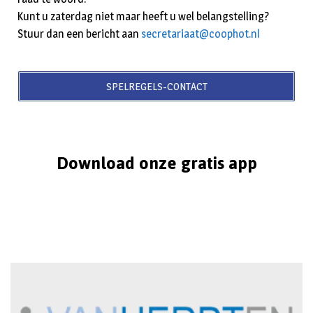
Kunt u zaterdag niet maar heeft u wel belangstelling?
Stuur dan een bericht aan
secretariaat@coophot.nl
SPELREGELS-CONTACT
Download onze gratis app