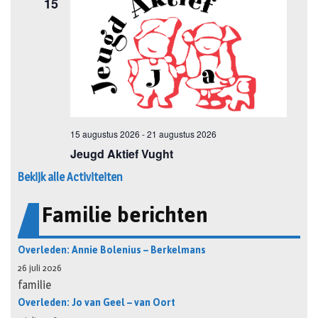
Bekijk alle Activiteiten
Familie berichten
Overleden: Annie Bolenius – Berkelmans
26 juli 2026
familie
Overleden: Jo van Geel – van Oort