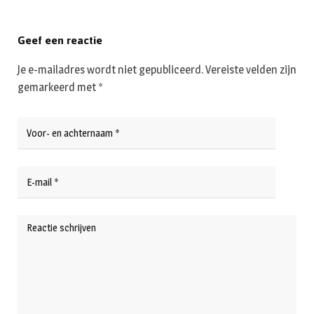
Geef een reactie
Je e-mailadres wordt niet gepubliceerd.
Vereiste velden zijn
gemarkeerd met
*