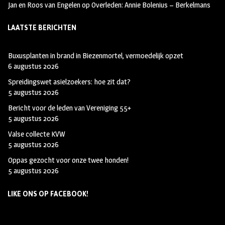
Jan en Roos van Engelen
op
Overleden: Annie Bolenius – Berkelmans
LAATSTE BERICHTEN
Buxusplanten in brand in Biezenmortel, vermoedelijk opzet
6 augustus 2026
Spreidingswet asielzoekers: hoe zit dat?
5 augustus 2026
Bericht voor de leden van Vereniging 55+
5 augustus 2026
Valse collecte KVW
5 augustus 2026
Oppas gezocht voor onze twee honden!
5 augustus 2026
LIKE ONS OP FACEBOOK!