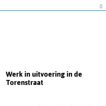
Werk in uitvoering in de
Torenstraat