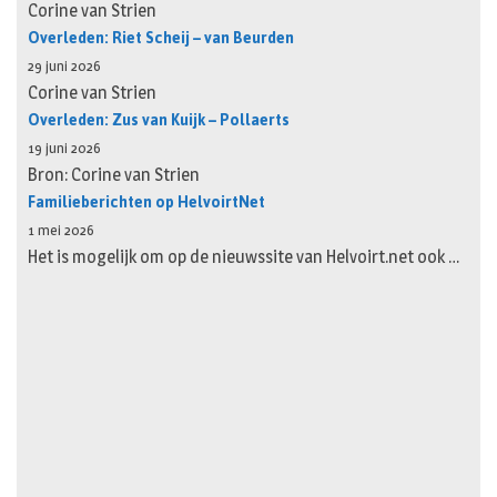
Corine van Strien
Overleden: Riet Scheij – van Beurden
29 juni 2026
Corine van Strien
Overleden: Zus van Kuijk – Pollaerts
19 juni 2026
Bron: Corine van Strien
Familieberichten op HelvoirtNet
1 mei 2026
Het is mogelijk om op de nieuwssite van Helvoirt.net ook …