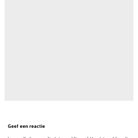
Geef een reactie