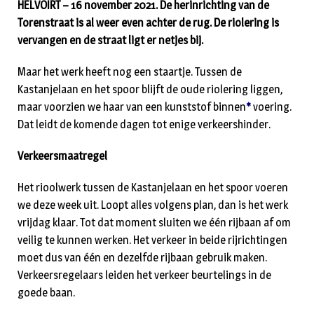
HELVOIRT – 16 november 2021. De herinrichting van de
Torenstraat is al weer even achter de rug. De riolering is
vervangen en de straat ligt er netjes bij.
Maar het werk heeft nog een staartje. Tussen de
Kastanjelaan en het spoor blijft de oude riolering liggen,
maar voorzien we haar van een kunststof binnen
*
voering.
Dat leidt de komende dagen tot enige verkeershinder.
Verkeersmaatregel
Het rioolwerk tussen de Kastanjelaan en het spoor voeren
we deze week uit. Loopt alles volgens plan, dan is het werk
vrijdag klaar. Tot dat moment sluiten we één rijbaan af om
veilig te kunnen werken. Het verkeer in beide rijrichtingen
moet dus van één en dezelfde rijbaan gebruik maken.
Verkeersregelaars leiden het verkeer beurtelings in de
goede baan.