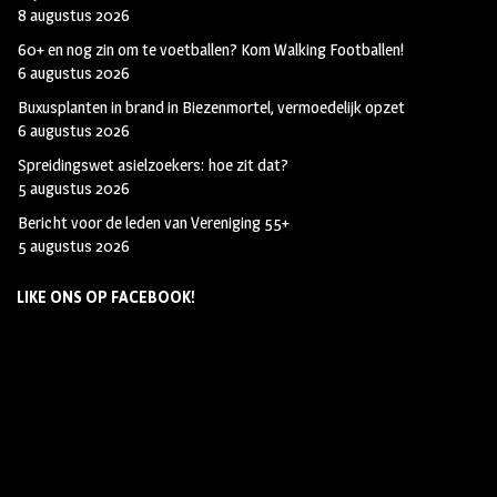
8 augustus 2026
60+ en nog zin om te voetballen? Kom Walking Footballen!
6 augustus 2026
Buxusplanten in brand in Biezenmortel, vermoedelijk opzet
6 augustus 2026
Spreidingswet asielzoekers: hoe zit dat?
5 augustus 2026
Bericht voor de leden van Vereniging 55+
5 augustus 2026
LIKE ONS OP FACEBOOK!