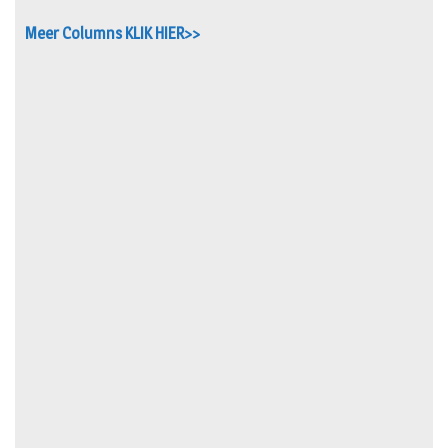
Meer Columns KLIK HIER>>