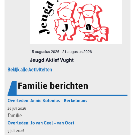
Bekijk alle Activiteiten
Familie berichten
Overleden: Annie Bolenius – Berkelmans
26 juli 2026
familie
Overleden: Jo van Geel – van Oort
9 juli 2026