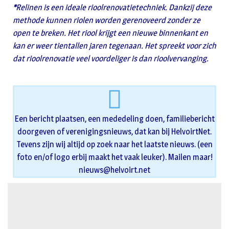
*
Relinen is een ideale rioolrenovatietechniek. Dankzij deze
methode kunnen riolen worden gerenoveerd zonder ze
open te breken. Het riool krijgt een nieuwe binnenkant en
kan er weer tientallen jaren tegenaan. Het spreekt voor zich
dat rioolrenovatie veel voordeliger is dan rioolvervanging.
Een bericht plaatsen, een mededeling doen, familiebericht
doorgeven of verenigingsnieuws, dat kan bij HelvoirtNet.
Tevens zijn wij altijd op zoek naar het laatste nieuws. (een
foto en/of logo erbij maakt het vaak leuker). Mailen maar!
nieuws@helvoirt.net