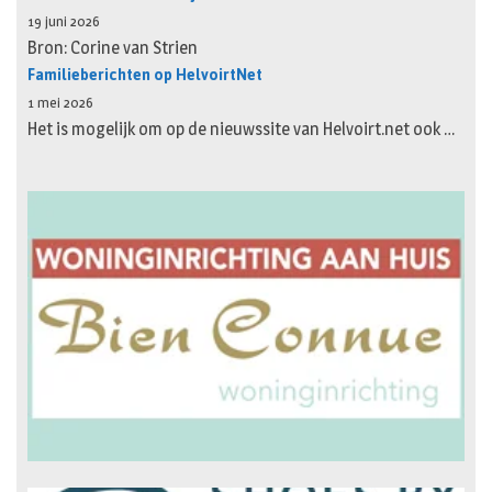
19 juni 2026
Bron: Corine van Strien
Familieberichten op HelvoirtNet
1 mei 2026
Het is mogelijk om op de nieuwssite van Helvoirt.net ook …