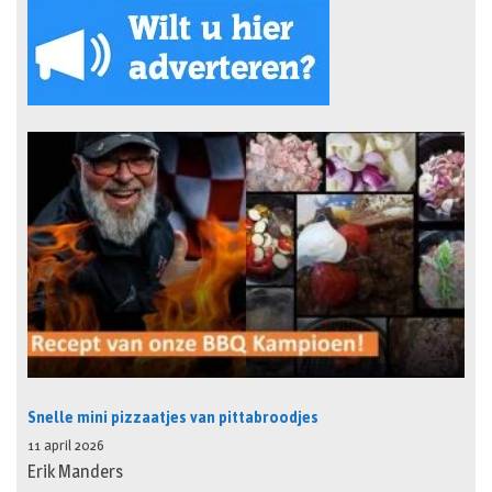
Snelle mini pizzaatjes van pittabroodjes
11 april 2026
Erik Manders