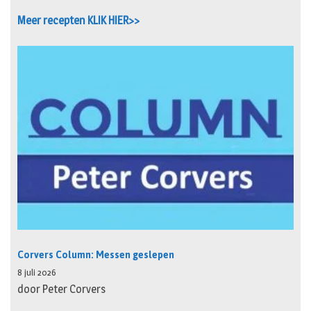
Meer recepten KLIK HIER>>
Corvers Column: Messen geslepen
8 juli 2026
door Peter Corvers