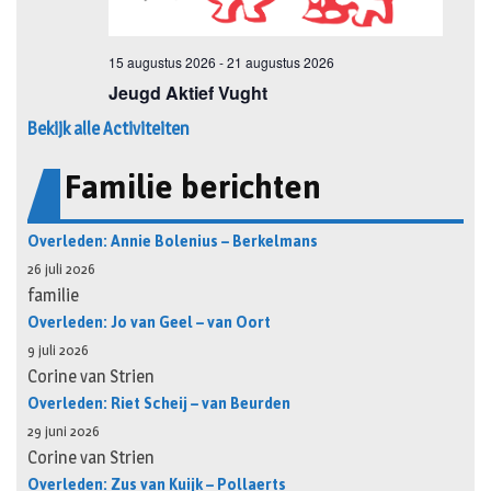
Bekijk alle Activiteiten
Familie berichten
Overleden: Annie Bolenius – Berkelmans
26 juli 2026
familie
Overleden: Jo van Geel – van Oort
9 juli 2026
Corine van Strien
Overleden: Riet Scheij – van Beurden
29 juni 2026
Corine van Strien
Overleden: Zus van Kuijk – Pollaerts