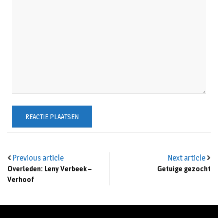
Previous article
Next article
Overleden: Leny Verbeek –
Getuige gezocht
Verhoof