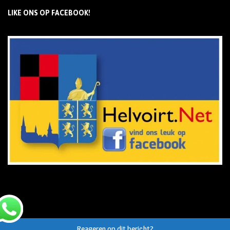
LIKE ONS OP FACEBOOK!
Reageren op dit bericht?