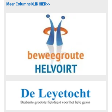
Meer Columns KLIK HIER>>