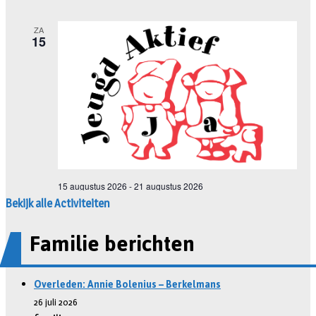
Bekijk alle Activiteiten
Familie berichten
Overleden: Annie Bolenius – Berkelmans
26 juli 2026