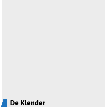
De Klender