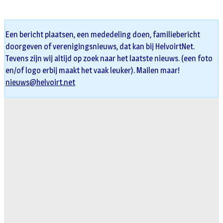
Een bericht plaatsen, een mededeling doen, familiebericht
doorgeven of verenigingsnieuws, dat kan bij HelvoirtNet.
Tevens zijn wij altijd op zoek naar het laatste nieuws. (een foto
en/of logo erbij maakt het vaak leuker). Mailen maar!
nieuws@helvoirt.net