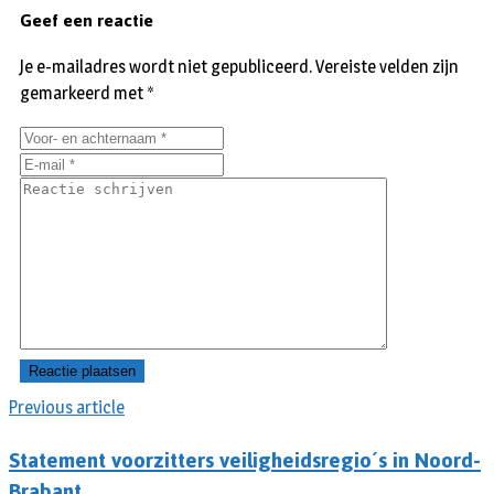
Geef een reactie
Je e-mailadres wordt niet gepubliceerd.
Vereiste velden zijn
gemarkeerd met
*
Previous article
Statement voorzitters veiligheidsregio´s in Noord-
Brabant