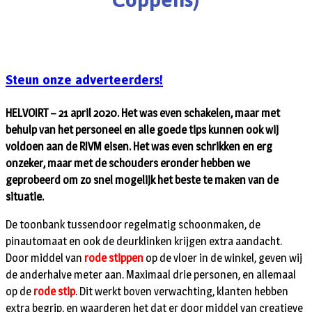
Steun onze adverteerders!
HELVOIRT – 21 april 2020. Het was even schakelen, maar met
behulp van het personeel en alle goede tips kunnen ook wij
voldoen aan de RIVM eisen. Het was even schrikken en erg
onzeker, maar met de schouders eronder hebben we
geprobeerd om zo snel mogelijk het beste te maken van de
situatie.
De toonbank tussendoor regelmatig schoonmaken, de
pinautomaat en ook de deurklinken krijgen extra aandacht.
Door middel van
rode stippen
op de vloer in de winkel, geven wij
de anderhalve meter aan. Maximaal drie personen, en allemaal
op de
rode stip
. Dit werkt boven verwachting, klanten hebben
extra begrip, en waarderen het dat er door middel van creatieve