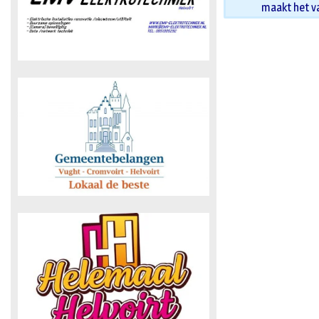
maakt het v