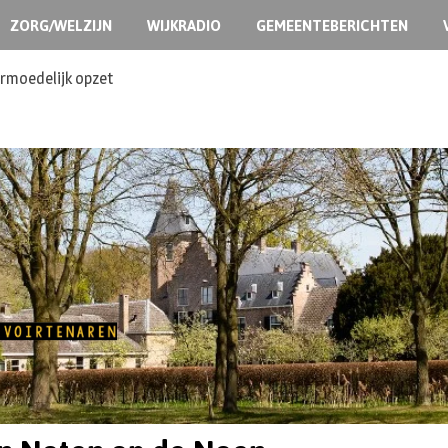
ZORG/WELZIJN
WIJKRADIO
GEMEENTEBERICHTEN