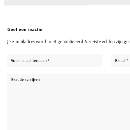
Geef een reactie
Je e-mailadres wordt niet gepubliceerd.
Vereiste velden zijn 