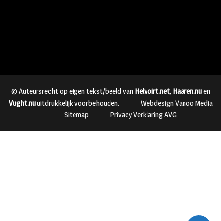
© Auteursrecht op eigen tekst/beeld van
Helvoirt.net
,
Haaren.nu
en
Vught.nu
uitdrukkelijk voorbehouden.
Webdesign Vanoo Media
Sitemap
Privacy Verklaring AVG