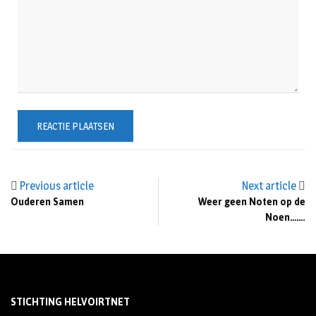
Previous article
Next article
Ouderen Samen
Weer geen Noten op de
Noen…….
STICHTING HELVOIRTNET