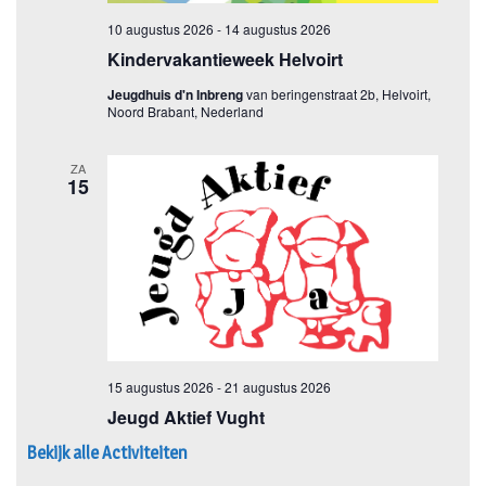
Bekijk alle Activiteiten