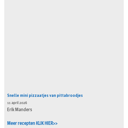
Snelle mini pizzaatjes van pittabroodjes
11 april 2026
Erik Manders
Meer recepten KLIK HIER>>