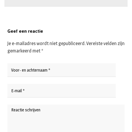
Geef een reactie
Je e-mailadres wordt niet gepubliceerd.
Vereiste velden zijn
gemarkeerd met
*