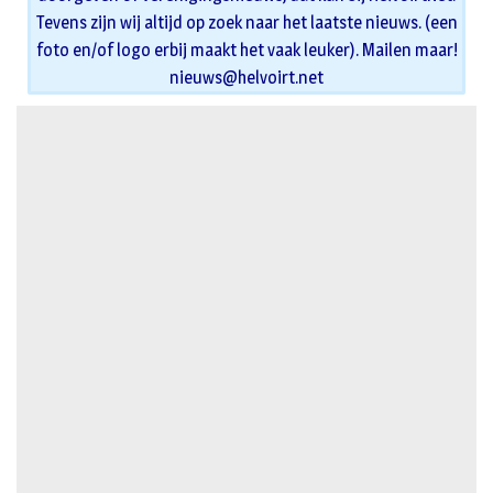
Tevens zijn wij altijd op zoek naar het laatste nieuws. (een
foto en/of logo erbij maakt het vaak leuker). Mailen maar!
nieuws@helvoirt.net