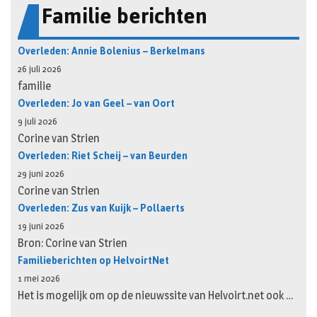
Familie berichten
Overleden: Annie Bolenius – Berkelmans
26 juli 2026
familie
Overleden: Jo van Geel – van Oort
9 juli 2026
Corine van Strien
Overleden: Riet Scheij – van Beurden
29 juni 2026
Corine van Strien
Overleden: Zus van Kuijk – Pollaerts
19 juni 2026
Bron: Corine van Strien
Familieberichten op HelvoirtNet
1 mei 2026
Het is mogelijk om op de nieuwssite van Helvoirt.net ook …