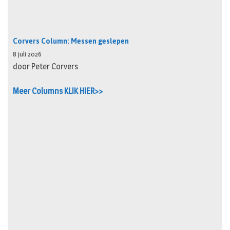
Corvers Column: Messen geslepen
8 juli 2026
door Peter Corvers
Meer Columns KLIK HIER>>