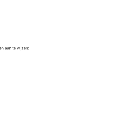
en aan te wijzen: