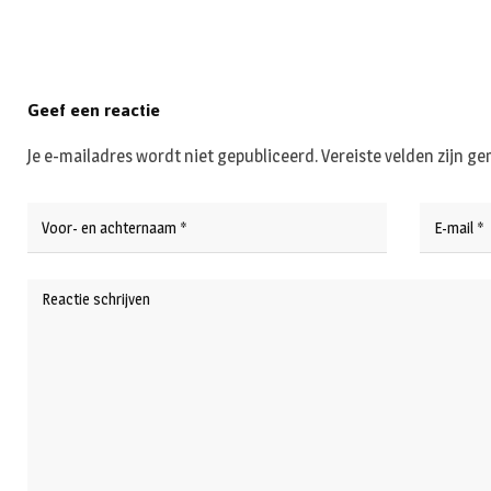
Geef een reactie
Je e-mailadres wordt niet gepubliceerd.
Vereiste velden zijn 