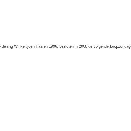
Verordening Winkeltijden Haaren 1996, besloten in 2008 de volgende koopzondag