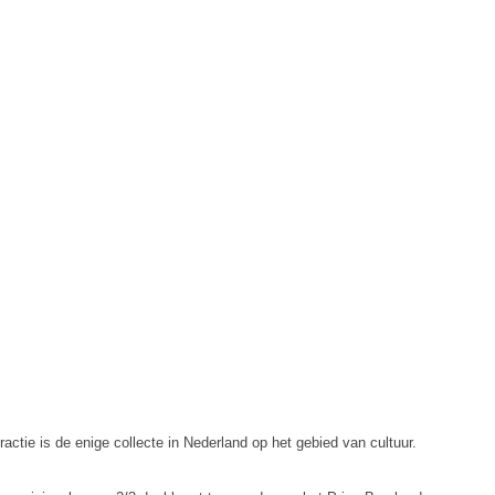
ractie is de enige collecte in Nederland op het gebied van cultuur.