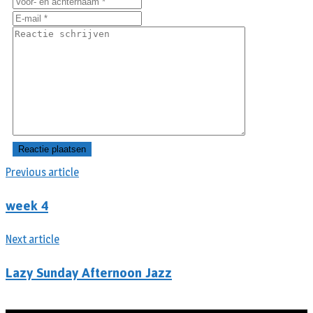
Previous article
week 4
Next article
Lazy Sunday Afternoon Jazz