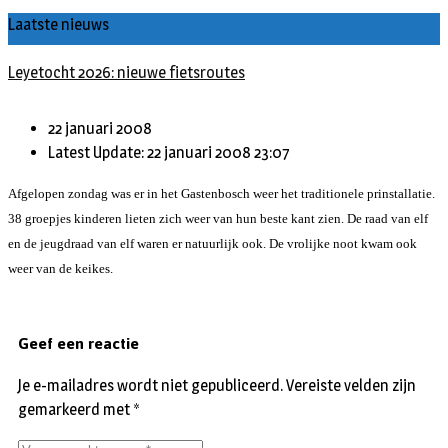
Laatste nieuws
Leyetocht 2026: nieuwe fietsroutes
22 januari 2008
Latest Update: 22 januari 2008 23:07
Afgelopen zondag was er in het Gastenbosch weer het traditionele prinstallatie.
38 groepjes kinderen lieten zich weer van hun beste kant zien. De raad van elf
en de jeugdraad van elf waren er natuurlijk ook. De vrolijke noot kwam ook
weer van de keikes.
Geef een reactie
Je e-mailadres wordt niet gepubliceerd.
Vereiste velden zijn
gemarkeerd met
*