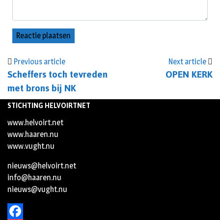
Previous article
Next article
Scheffers toch tevreden
OPEN KERK
met brons bij NK
STICHTING HELVOIRTNET
www.helvoirt.net
www.haaren.nu
www.vught.nu
nieuws@helvoirt.net
info@haaren.nu
nieuws@vught.nu