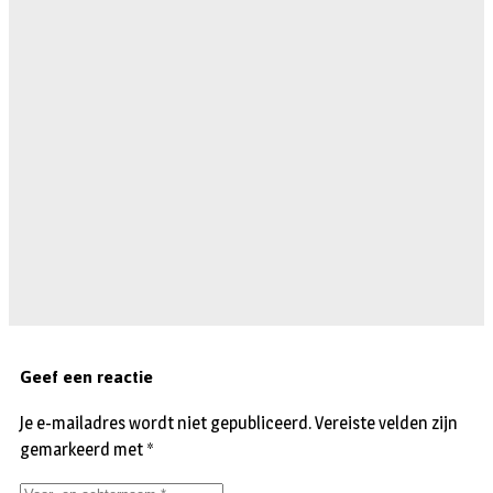
Geef een reactie
Je e-mailadres wordt niet gepubliceerd.
Vereiste velden zijn
gemarkeerd met
*