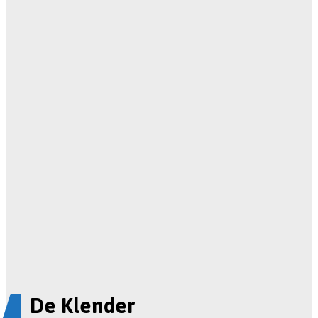
De Klender