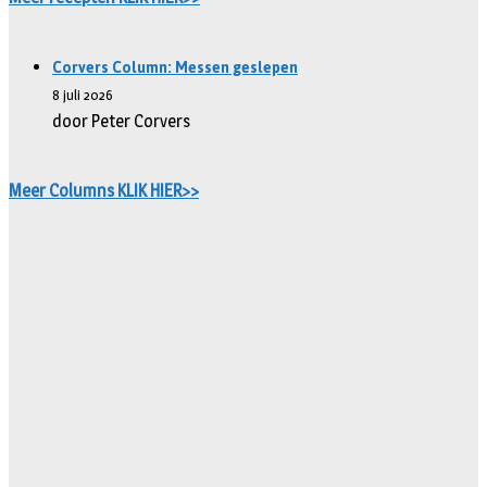
Corvers Column: Messen geslepen
8 juli 2026
door Peter Corvers
Meer Columns KLIK HIER>>