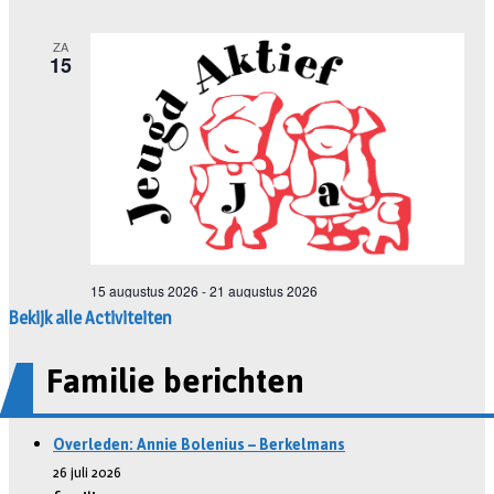
Bekijk alle Activiteiten
Familie berichten
Overleden: Annie Bolenius – Berkelmans
26 juli 2026