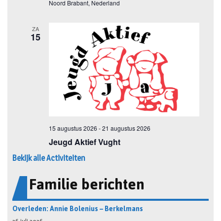
Bekijk alle Activiteiten
Familie berichten
Overleden: Annie Bolenius – Berkelmans