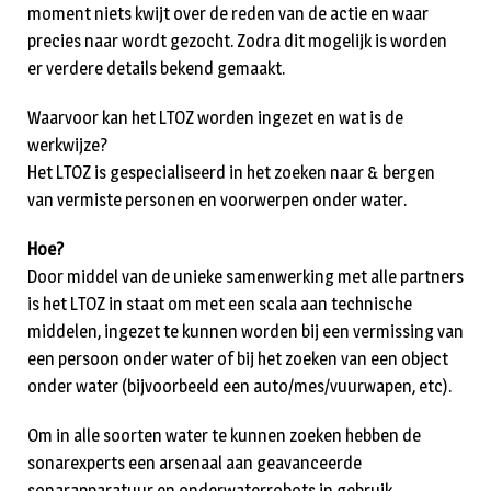
moment niets kwijt over de reden van de actie en waar
precies naar wordt gezocht. Zodra dit mogelijk is worden
er verdere details bekend gemaakt.
Waarvoor kan het LTOZ worden ingezet en wat is de
werkwijze?
Het LTOZ is gespecialiseerd in het zoeken naar & bergen
van vermiste personen en voorwerpen onder water.
Hoe?
Door middel van de unieke samenwerking met alle partners
is het LTOZ in staat om met een scala aan technische
middelen, ingezet te kunnen worden bij een vermissing van
een persoon onder water of bij het zoeken van een object
onder water (bijvoorbeeld een auto/mes/vuurwapen, etc).
Om in alle soorten water te kunnen zoeken hebben de
sonarexperts een arsenaal aan geavanceerde
sonarapparatuur en onderwaterrobots in gebruik.