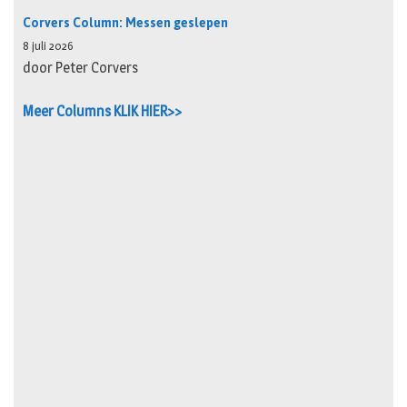
Corvers Column: Messen geslepen
8 juli 2026
door Peter Corvers
Meer Columns KLIK HIER>>