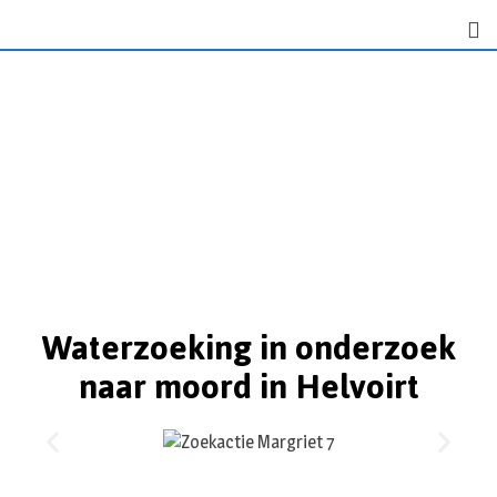
Waterzoeking in onderzoek
naar moord in Helvoirt