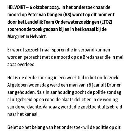
HELVOIRT – 6 oktober 2023. In het onderzoek naar de
moord op Peter van Dongen (68) wordt op dit moment
door het Landelijk Team Onderwaterzoekingen (LTOZ)
sporenonderzoek gedaan bij en in het kanaal bij de
Margriet in Helvoirt.
Er wordt gezocht naar sporen die in verband kunnen
worden gebracht met de moord op de Bredanaar die in mei
2022 overleed.
Het is de derde zoeking in een week tijd in het onderzoek.
Afgelopen woensdag werd een man van 18 jaar uit Drunen
aangehouden. Na zijn aanhouding zocht de politie zondag
al uitgebreid op en rond de plaats delict en in de woning
van de verdachte. Vandaag wordt die zoektocht uitgebreid
naar het kanaal.
Gelet op het belang van het onderzoek wil de politie op dit