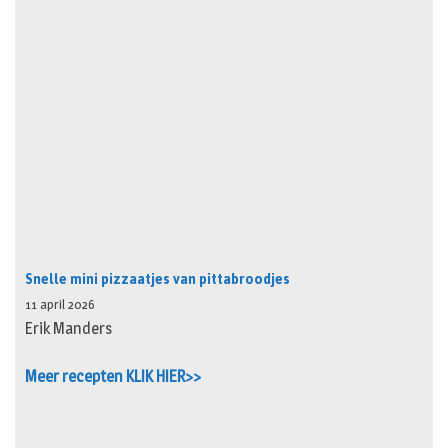
Snelle mini pizzaatjes van pittabroodjes
11 april 2026
Erik Manders
Meer recepten KLIK HIER>>