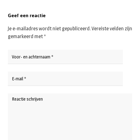
Geef een reactie
Je e-mailadres wordt niet gepubliceerd.
Vereiste velden zijn
gemarkeerd met
*