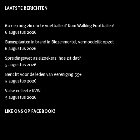
LAATSTE BERICHTEN
60+ en nog zin om te voetballen? Kom Walking Footballen!
6 augustus 2026
Buxusplanten in brand in Biezenmortel, vermoedelijk opzet
6 augustus 2026
Spreidingswet asielzoekers: hoe zit dat?
5 augustus 2026
Bericht voor de leden van Vereniging 55+
5 augustus 2026
Valse collecte KVW
5 augustus 2026
LIKE ONS OP FACEBOOK!