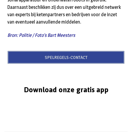
Daarnaast beschikken zij dus over een uitgebreid netwerk
van experts bij ketenpartners en bedrijven voor de inzet
van eventueel aanvullende middelen.
Bron: Politie / Foto’s Bart Meesters
SPELREGELS-CONTACT
Download onze gratis app