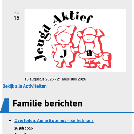
Bekijk alle Activiteiten
Familie berichten
Overleden: Annie Bolenius – Berkelmans
26 juli 2026