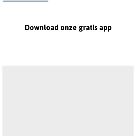
Download onze gratis app