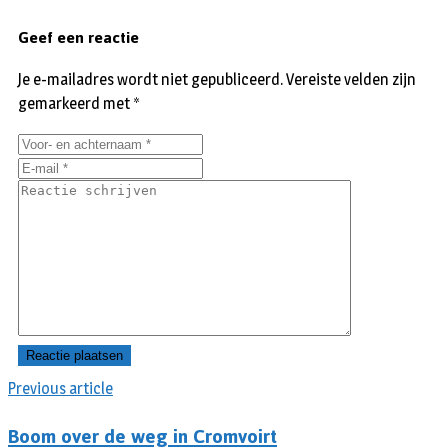
Geef een reactie
Je e-mailadres wordt niet gepubliceerd.
Vereiste velden zijn
gemarkeerd met
*
Previous article
Boom over de weg in Cromvoirt