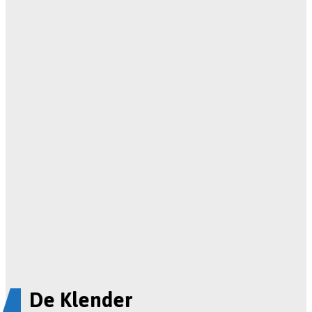
De Klender