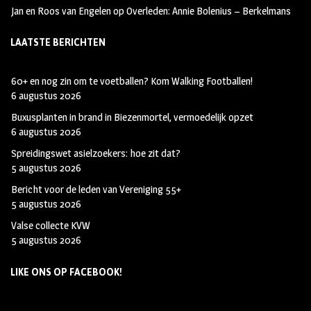
Jan en Roos van Engelen
op
Overleden: Annie Bolenius – Berkelmans
LAATSTE BERICHTEN
60+ en nog zin om te voetballen? Kom Walking Footballen!
6 augustus 2026
Buxusplanten in brand in Biezenmortel, vermoedelijk opzet
6 augustus 2026
Spreidingswet asielzoekers: hoe zit dat?
5 augustus 2026
Bericht voor de leden van Vereniging 55+
5 augustus 2026
Valse collecte KVW
5 augustus 2026
LIKE ONS OP FACEBOOK!