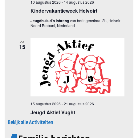
Bekijk alle Activiteiten