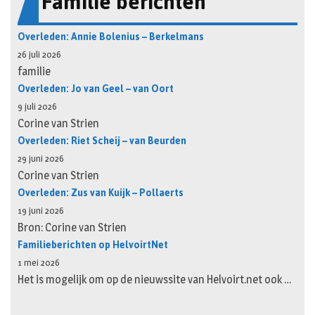
Familie berichten
Overleden: Annie Bolenius – Berkelmans
26 juli 2026
familie
Overleden: Jo van Geel – van Oort
9 juli 2026
Corine van Strien
Overleden: Riet Scheij – van Beurden
29 juni 2026
Corine van Strien
Overleden: Zus van Kuijk – Pollaerts
19 juni 2026
Bron: Corine van Strien
Familieberichten op HelvoirtNet
1 mei 2026
Het is mogelijk om op de nieuwssite van Helvoirt.net ook …