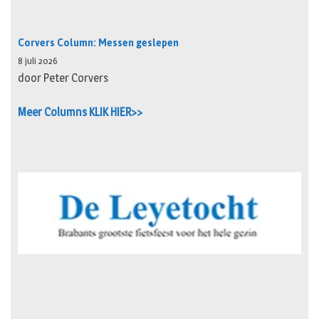
Corvers Column: Messen geslepen
8 juli 2026
door Peter Corvers
Meer Columns KLIK HIER>>