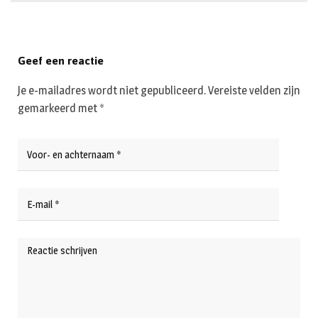
Geef een reactie
Je e-mailadres wordt niet gepubliceerd.
Vereiste velden zijn
gemarkeerd met
*