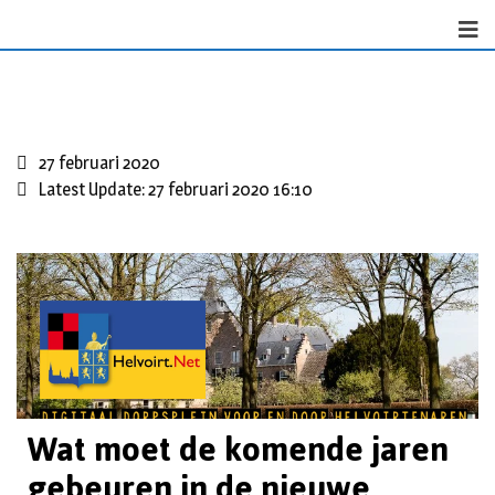
27 februari 2020
Latest Update: 27 februari 2020 16:10
Wat moet de komende jaren
gebeuren in de nieuwe