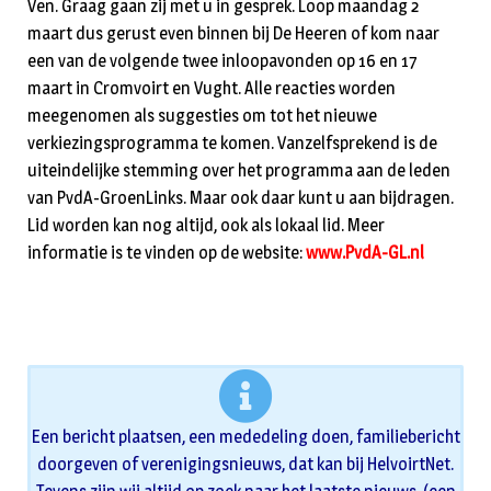
Ven. Graag gaan zij met u in gesprek. Loop maandag 2
maart dus gerust even binnen bij De Heeren of kom naar
een van de volgende twee inloopavonden op 16 en 17
maart in Cromvoirt en Vught. Alle reacties worden
meegenomen als suggesties om tot het nieuwe
verkiezingsprogramma te komen. Vanzelfsprekend is de
uiteindelijke stemming over het programma aan de leden
van PvdA-GroenLinks. Maar ook daar kunt u aan bijdragen.
Lid worden kan nog altijd, ook als lokaal lid. Meer
informatie is te vinden op de website:
www.PvdA-GL.nl
Een bericht plaatsen, een mededeling doen, familiebericht
doorgeven of verenigingsnieuws, dat kan bij HelvoirtNet.