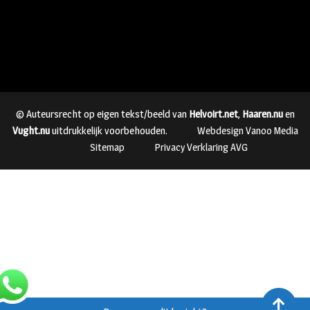
© Auteursrecht op eigen tekst/beeld van
Helvoirt.net
,
Haaren.nu
en
Vught.nu
uitdrukkelijk voorbehouden.
Webdesign Vanoo Media
Sitemap
Privacy Verklaring AVG