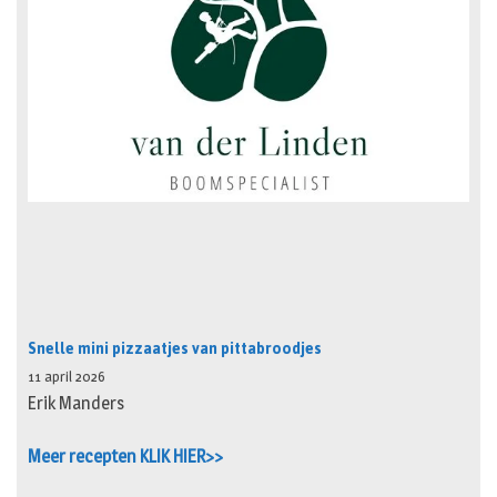
Snelle mini pizzaatjes van pittabroodjes
11 april 2026
Erik Manders
Meer recepten KLIK HIER>>