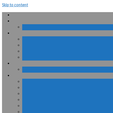
Skip to content