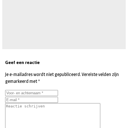
Geef een reactie
Je e-mailadres wordt niet gepubliceerd.
Vereiste velden zijn
gemarkeerd met
*