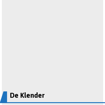
De Klender