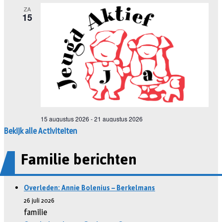
Bekijk alle Activiteiten
Familie berichten
Overleden: Annie Bolenius – Berkelmans
26 juli 2026
familie