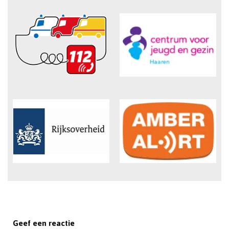
Geef een reactie