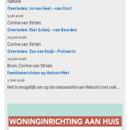
familie
Overleden: Jo van Geel – van Oort
9 juli 2026
Corine van Strien
Overleden: Riet Scheij – van Beurden
29 juni 2026
Corine van Strien
Overleden: Zus van Kuijk – Pollaerts
19 juni 2026
Bron: Corine van Strien
Familieberichten op HelvoirtNet
1 mei 2026
Het is mogelijk om op de nieuwssite van Helvoirt.net ook …