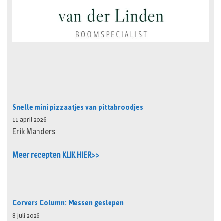
Snelle mini pizzaatjes van pittabroodjes
11 april 2026
Erik Manders
Meer recepten KLIK HIER>>
Corvers Column: Messen geslepen
8 juli 2026