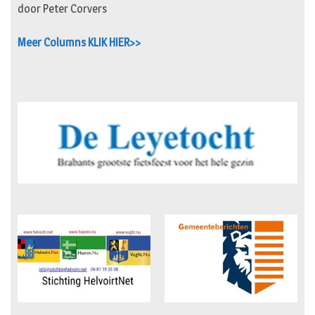
door Peter Corvers
Meer Columns KLIK HIER>>