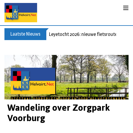
Laatste Nieuws
Leyetocht 2026: nieuwe fietsroutes
Wandeling over Zorgpark
Voorburg