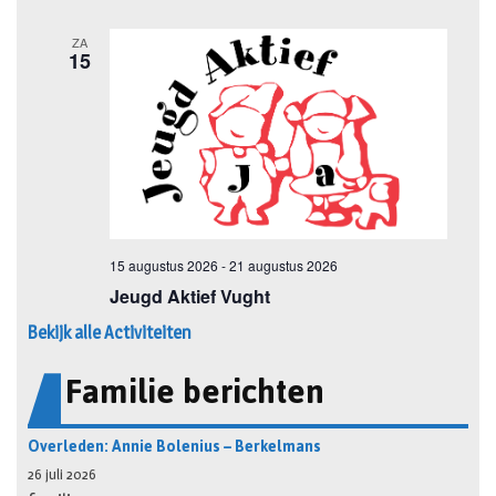
Bekijk alle Activiteiten
Familie berichten
Overleden: Annie Bolenius – Berkelmans
26 juli 2026