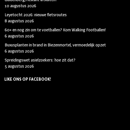
10 augustus 2026
Leyetocht 2026: nieuwe fietsroutes
8 augustus 2026
60+ en nog zin om te voetballen? Kom Walking Footballen!
6 augustus 2026
Buxusplanten in brand in Biezenmortel, vermoedelijk opzet
6 augustus 2026
Spreidingswet asielzoekers: hoe zit dat?
5 augustus 2026
LIKE ONS OP FACEBOOK!