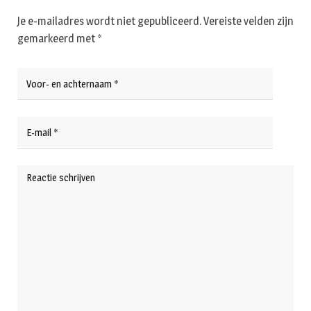
Je e-mailadres wordt niet gepubliceerd.
Vereiste velden zijn
gemarkeerd met
*