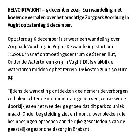
HELVOIRT/VUGHT – 4 december 2025. Een wandeling met
boeiende verhalen over het prachtige Zorgpark Voorburg in
Vught op zaterdag 6 december.
Op zaterdag 6 december is er weer een wandeling over
Zorgpark Voorburg in Vught. De wandeling start om
11.00uur vanaf ontmoetingscentrum de Stenen Hut,
Onder de Watertoren 13/19 in Vught. Dit is vlakbij de
watertoren midden op het terrein. De kosten zijn 2.50 Euro
p.p.
Tijdens de wandeling ontdekken deelnemers de verborgen
verhalen achter de monumentale gebouwen, verrassende
doorkijkjes en het weelderige groen dat dit park zo uniek
maakt. Onder begeleiding ziet en hoort u over plekken die
herinneringen oproepen aan de rijke geschiedenis van de
geestelijke gezondheidszorg in Brabant.