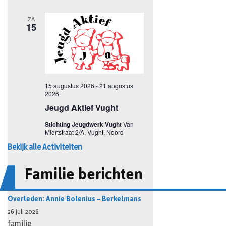
Bekijk alle Activiteiten
Familie berichten
Overleden: Annie Bolenius – Berkelmans
26 juli 2026
familie