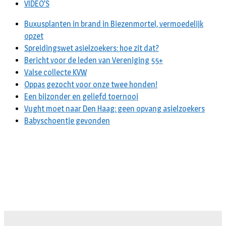
VIDEO’S
Buxusplanten in brand in Biezenmortel, vermoedelijk
opzet
Spreidingswet asielzoekers: hoe zit dat?
Bericht voor de leden van Vereniging 55+
Valse collecte KVW
Oppas gezocht voor onze twee honden!
Een bijzonder en geliefd toernooi
Vught moet naar Den Haag: geen opvang asielzoekers
Babyschoentje gevonden