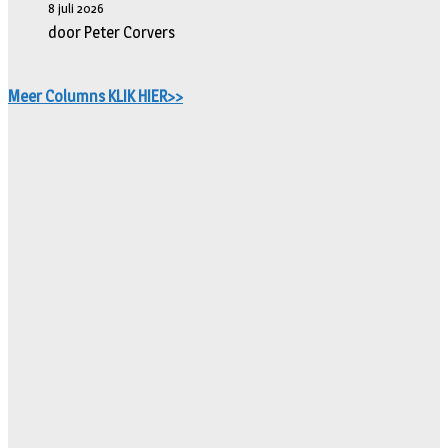
8 juli 2026
door Peter Corvers
Meer Columns KLIK HIER>>