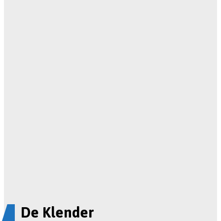
De Klender