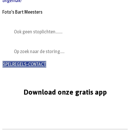
ongemak!
Foto’s Bart Meesters
Ook geen stoplichten........
Op zoek naar de storing.....
SPELREGELS-CONTACT
Download onze gratis app