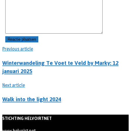
Previous article
Winterwandeling Te Voet te Veld by Marky: 12
januari 2025
Next article
Walk into the light 2024
STICHTING HELVOIRTNET
www.helvoirt.net