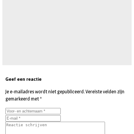
Geef een reactie
Je e-mailadres wordt niet gepubliceerd.
Vereiste velden zijn
gemarkeerd met
*