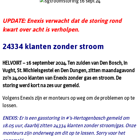
UPDATE: Enexis verwacht dat de storing rond
kwart over acht is verholpen.
24334 klanten zonder stroom
HELVOIRT – 16 september 2024. Ten zuiden van Den Bosch, in
Vught, St. Michielsgestel en Den Dungen, zitten maandagavond
zo’n 24.000 klanten van Enexis zonder gas en stroom. De
storing werd kort na zes uur gemeld.
Volgens Enexis zijn er monteurs op weg om de problemen op te
lossen.
ENEXIS: Er is een gasstoring in #’s-Hertogenbosch gemeld om
18.05 uur, daarbij zitten 24334 klanten zonder stroom/gas. Onze
monteurs zijn onderweg om dit op te lossen. Sorry voor het