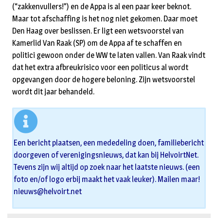
(“zakkenvullers!”) en de Appa is al een paar keer beknot.
Maar tot afschaffing is het nog niet gekomen. Daar moet
Den Haag over beslissen. Er ligt een wetsvoorstel van
Kamerlid Van Raak (SP) om de Appa af te schaffen en
politici gewoon onder de WW te laten vallen. Van Raak vindt
dat het extra afbreukrisico voor een politicus al wordt
opgevangen door de hogere beloning. Zijn wetsvoorstel
wordt dit jaar behandeld.
Een bericht plaatsen, een mededeling doen, familiebericht
doorgeven of verenigingsnieuws, dat kan bij HelvoirtNet.
Tevens zijn wij altijd op zoek naar het laatste nieuws. (een
foto en/of logo erbij maakt het vaak leuker). Mailen maar!
nieuws@helvoirt.net