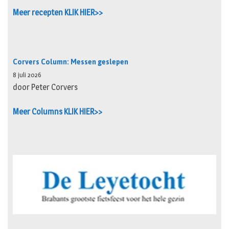
Meer recepten KLIK HIER>>
Corvers Column: Messen geslepen
8 juli 2026
door Peter Corvers
Meer Columns KLIK HIER>>