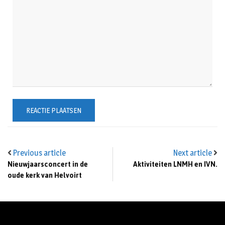
Previous article
Next article
Nieuwjaarsconcert in de
Aktiviteiten LNMH en IVN.
oude kerk van Helvoirt