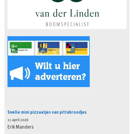
Snelle mini pizzaatjes van pittabroodjes
11 april 2026
Erik Manders