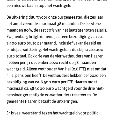
een nieuwe baan stopt het wachtgeld.
De uitkering duurt voor onze burgemeester, die zes jaar
het ambt vervulde, maximaal 38 maanden. De eerste 12
maanden 80%, de rest 70% van het laatstgenoten salaris.
Zwijnenburg krijgt komend jaar een bezoldiging van ca.
7.900 euro bruto per maand, inclusief vakantiegeld en
eindejaarsuitkering. Het wachtgeld is dus bijna 220.000
euro totaal. Ook drie van de vier wethouders van Haaren
hebben per 31 december 2020 recht op 38 maanden
wachtgeld. Alleen wethouder Van Hal (0,6 FTE) niet omdat
hij al pensioen heeft. De wethouders hebben per 2020 een
bezoldiging van ca. 6.500 euro per FTE. Haaren moet
maximaal ca. 485.000 euro wachtgeld voor de drie niet-
pensioengerechtigde ex-wethouders reserveren. De
gemeente Haaren betaalt de uitkeringen.
Er is veel weerstand tegen het wachtgeld voor politici