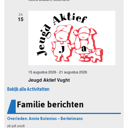
Bekijk alle Activiteiten
Familie berichten
Overleden: Annie Bolenius – Berkelmans
26 juli 2026