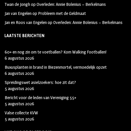
Twan de Jongh
op
Overleden: Annie Bolenius – Berkelmans
Jan van Engelen
op
Probleem met de Geldmaat
Jan en Roos van Engelen
op
Overleden: Annie Bolenius – Berkelmans
LAATSTE BERICHTEN
60+ en nog zin om te voetballen? Kom Walking Footballen!
6 augustus 2026
Buxusplanten in brand in Biezenmortel, vermoedelijk opzet
6 augustus 2026
Spreidingswet asielzoekers: hoe zit dat?
5 augustus 2026
Bericht voor de leden van Vereniging 55+
5 augustus 2026
Valse collecte KVW
5 augustus 2026