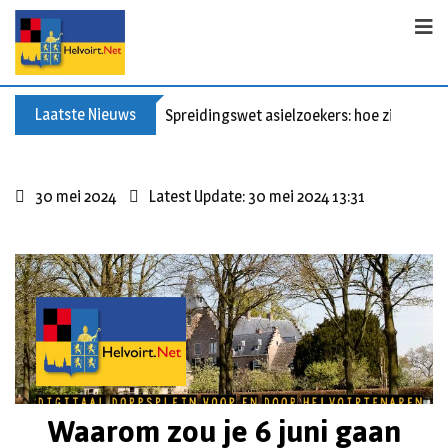
Laatste Nieuws
Spreidingswet asielzoekers: hoe zit dat?
30 mei 2024
Latest Update: 30 mei 2024 13:31
Waarom zou je 6 juni gaan