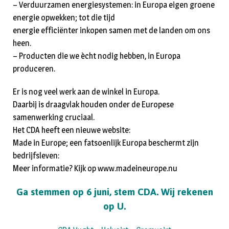
– Verduurzamen energiesystemen: in Europa eigen groene
energie opwekken; tot die tijd
energie efficiënter inkopen samen met de landen om ons
heen.
– Producten die we ècht nodig hebben, in Europa
produceren.
Er is nog veel werk aan de winkel in Europa.
Daarbij is draagvlak houden onder de Europese
samenwerking cruciaal.
Het CDA heeft een nieuwe website:
Made in Europe; een fatsoenlijk Europa beschermt zijn
bedrijfsleven:
Meer informatie? Kijk op www.madeineurope.nu
Ga stemmen op 6 juni, stem CDA. Wij rekenen
op U.