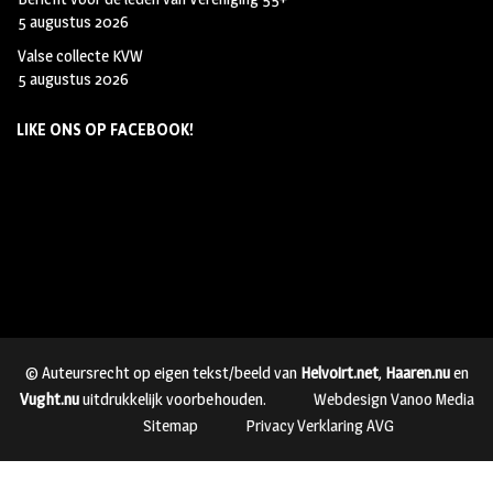
5 augustus 2026
Valse collecte KVW
5 augustus 2026
LIKE ONS OP FACEBOOK!
© Auteursrecht op eigen tekst/beeld van
Helvoirt.net
,
Haaren.nu
en
Vught.nu
uitdrukkelijk voorbehouden.
Webdesign Vanoo Media
Sitemap
Privacy Verklaring AVG