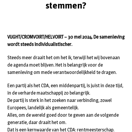
stemmen?
VUGHT/CROMVOIRT/HELVOIRT – 30 mei 2024. De samenleving
wordt steeds individualistischer.
Steeds meer draait het om het ik, terwijl het wij bovenaan
de agenda moet blijven. Het is belangrijk voor de
samenleving om mede verantwoordelijkheid te dragen.
Een partij als het CDA, een middenpartij, is juist in deze tijd,
in de verharde maatschappij zo belangrijk.
De partij is sterk in het zoeken naar verbinding, zowel
Europees, landelijk als gemeentelijk.
Alles, om de wereld goed door te geven aan de volgende
generatie, daar draait het om.
Dat is een kernwaarde van het CDA: rentmeesterschap.