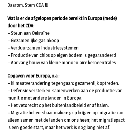
Daarom. Stem CDA !!!
Wat is er de afgelopen periode bereikt in Europa (mede)
door het CDA:
– Steun aan Oekraïne
– Gezamenlijke gasinkoop
– Verduurzamen industriesystemen
– Productie van chips op eigen bodem is gegarandeerd
– Aanvang bouw van kleine monoculaire kerncentrales
Opgaven voor Europa, o.a.:
– Klimaatverandering tegengaan: gezamenlijk optreden.
– Defensie versterken: samenwerken aan de productie van
munitie met andere landen in Europa.
– Het vetorecht op het buitenlandbeleid er af halen.
– Migratie beheersbaar maken: grip krijgen op migratie kan
alleen samen met de landen om ons heen; het migratiepact
is een goede start, maar het werk is nog lang niet af.