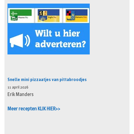
Snelle mini pizzaatjes van pittabroodjes
11 april 2026
Erik Manders
Meer recepten KLIK HIER>>