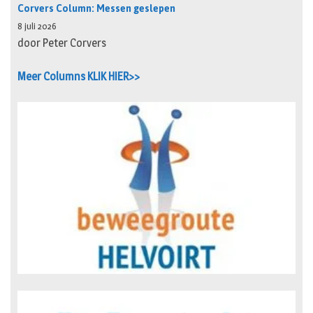
Corvers Column: Messen geslepen
8 juli 2026
door Peter Corvers
Meer Columns KLIK HIER>>