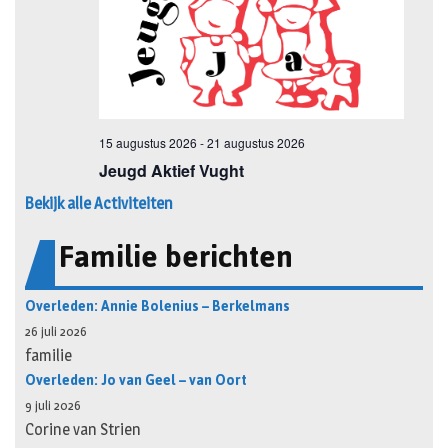
Bekijk alle Activiteiten
Familie berichten
Overleden: Annie Bolenius – Berkelmans
26 juli 2026
familie
Overleden: Jo van Geel – van Oort
9 juli 2026
Corine van Strien