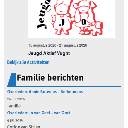
Bekijk alle Activiteiten
Familie berichten
Overleden: Annie Bolenius – Berkelmans
26 juli 2026
familie
Overleden: Jo van Geel – van Oort
9 juli 2026
Corine van Strien