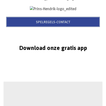
SPELREGELS-CONTACT
Download onze gratis app