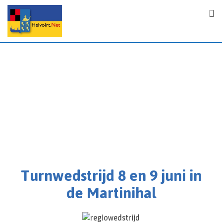
Turnwedstrijd 8 en 9 juni in
de Martinihal