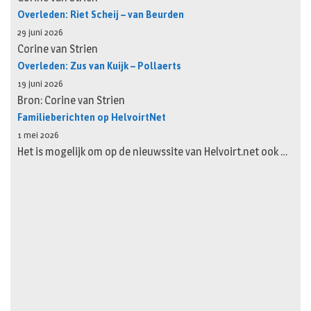
Overleden: Riet Scheij – van Beurden
29 juni 2026
Corine van Strien
Overleden: Zus van Kuijk – Pollaerts
19 juni 2026
Bron: Corine van Strien
Familieberichten op HelvoirtNet
1 mei 2026
Het is mogelijk om op de nieuwssite van Helvoirt.net ook …