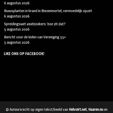
6 augustus 2026
Buxusplanten in brand in Biezenmortel, vermoedelijk opzet
6 augustus 2026
Spreidingswet asielzoekers: hoe zit dat?
5 augustus 2026
Bericht voor de leden van Vereniging 55+
5 augustus 2026
LIKE ONS OP FACEBOOK!
© Auteursrecht op eigen tekst/beeld van
Helvoirt.net
,
Haaren.nu
en