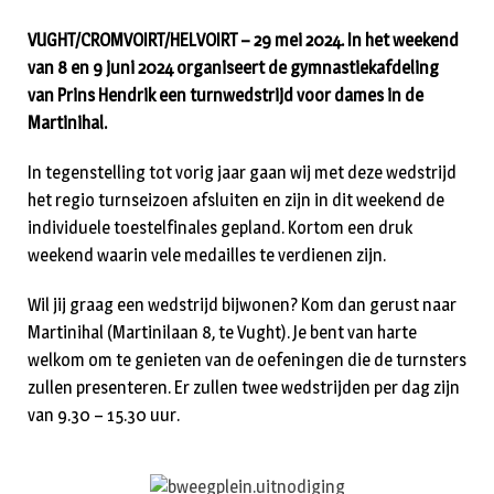
VUGHT/CROMVOIRT/HELVOIRT – 29 mei 2024. In het weekend
van 8 en 9 juni 2024 organiseert de gymnastiekafdeling
van Prins Hendrik een turnwedstrijd voor dames in de
Martinihal.
In tegenstelling tot vorig jaar gaan wij met deze wedstrijd
het regio turnseizoen afsluiten en zijn in dit weekend de
individuele toestelfinales gepland. Kortom een druk
weekend waarin vele medailles te verdienen zijn.
Wil jij graag een wedstrijd bijwonen? Kom dan gerust naar
Martinihal (Martinilaan 8, te Vught). Je bent van harte
welkom om te genieten van de oefeningen die de turnsters
zullen presenteren. Er zullen twee wedstrijden per dag zijn
van 9.30 – 15.30 uur.