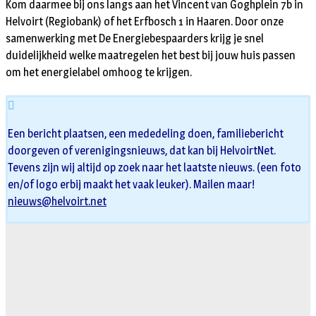
Kom daarmee bij ons langs aan het Vincent van Goghplein 7b in
Helvoirt (Regiobank) of het Erfbosch 1 in Haaren. Door onze
samenwerking met De Energiebespaarders krijg je snel
duidelijkheid welke maatregelen het best bij jouw huis passen
om het energielabel omhoog te krijgen.
Een bericht plaatsen, een mededeling doen, familiebericht
doorgeven of verenigingsnieuws, dat kan bij HelvoirtNet.
Tevens zijn wij altijd op zoek naar het laatste nieuws. (een foto
en/of logo erbij maakt het vaak leuker). Mailen maar!
nieuws@helvoirt.net