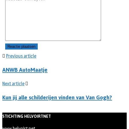
Previous article
ANWB AutoMaatje
Next article
Kun jij alle schilderijen vinden van Van Gogh?
STICHTING HELVOIRTNET
www.helvoirt.net