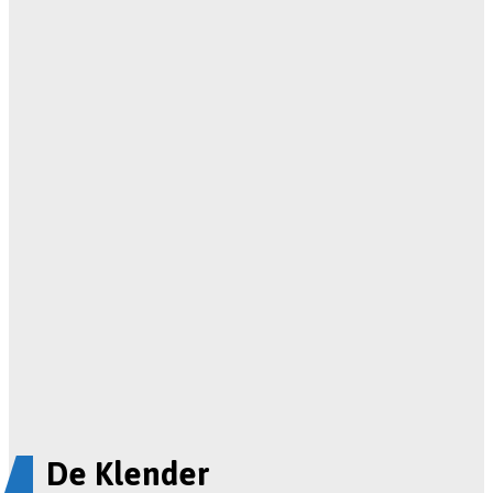
De Klender