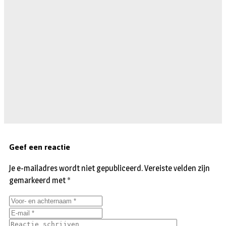
Geef een reactie
Je e-mailadres wordt niet gepubliceerd.
Vereiste velden zijn
gemarkeerd met
*