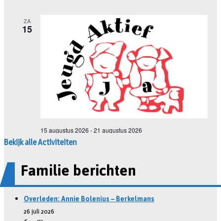
Bekijk alle Activiteiten
Familie berichten
Overleden: Annie Bolenius – Berkelmans
26 juli 2026