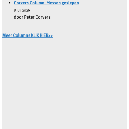
Corvers Column: Messen geslepen
8 juli 2026
door Peter Corvers
Meer Columns KLIK HIER>>