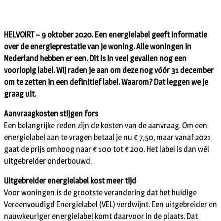
HELVOIRT – 9 oktober 2020. Een energielabel geeft informatie
over de energieprestatie van je woning. Alle woningen in
Nederland hebben er een. Dit is in veel gevallen nog een
voorlopig label. Wij raden je aan om deze nog vóór 31 december
om te zetten in een definitief label. Waarom? Dat leggen we je
graag uit.
Aanvraagkosten stijgen fors
Een belangrijke reden zijn de kosten van de aanvraag. Om een
energielabel aan te vragen betaal je nu € 7,50, maar vanaf 2021
gaat de prijs omhoog naar € 100 tot € 200. Het label is dan wél
uitgebreider onderbouwd.
Uitgebreider energielabel kost meer tijd
Voor woningen is de grootste verandering dat het huidige
Vereenvoudigd Energielabel (VEL) verdwijnt. Een uitgebreider en
nauwkeuriger energielabel komt daarvoor in de plaats. Dat