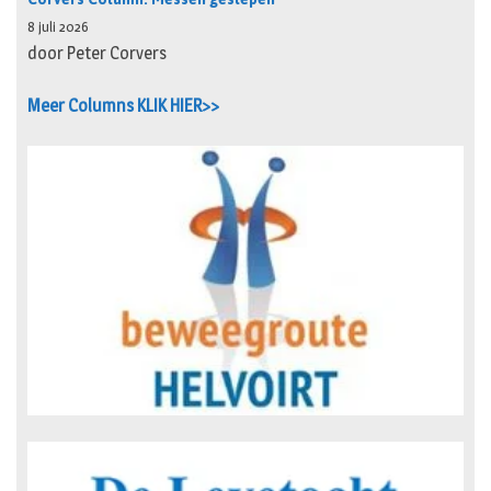
8 juli 2026
door Peter Corvers
Meer Columns KLIK HIER>>