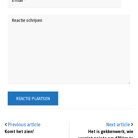
Previous article
Next article
Komt het zien!
Het is gekkenwerk, wie