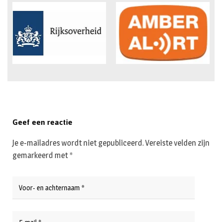
Geef een reactie
Je e-mailadres wordt niet gepubliceerd.
Vereiste velden zijn
gemarkeerd met
*