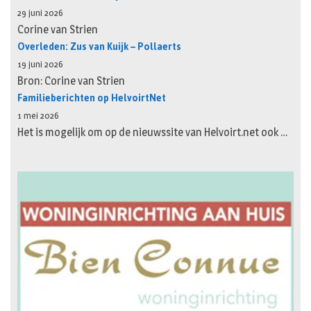
29 juni 2026
Corine van Strien
Overleden: Zus van Kuijk – Pollaerts
19 juni 2026
Bron: Corine van Strien
Familieberichten op HelvoirtNet
1 mei 2026
Het is mogelijk om op de nieuwssite van Helvoirt.net ook …