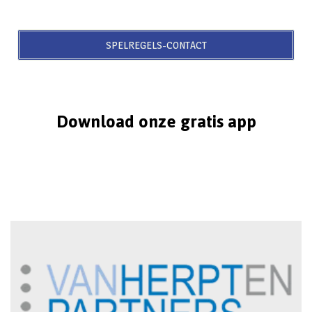
SPELREGELS-CONTACT
Download onze gratis app