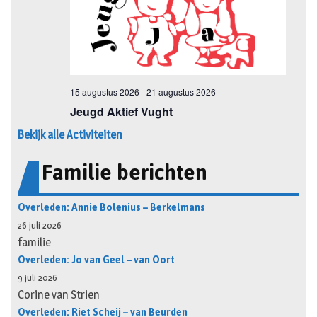
Bekijk alle Activiteiten
Familie berichten
Overleden: Annie Bolenius – Berkelmans
26 juli 2026
familie
Overleden: Jo van Geel – van Oort
9 juli 2026
Corine van Strien
Overleden: Riet Scheij – van Beurden