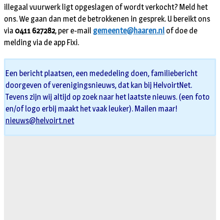
illegaal vuurwerk ligt opgeslagen of wordt verkocht? Meld het
ons. We gaan dan met de betrokkenen in gesprek. U bereikt ons
via
0411 627282
, per e-mail
gemeente@haaren.nl
of doe de
melding via de app Fixi.
Een bericht plaatsen, een mededeling doen, familiebericht
doorgeven of verenigingsnieuws, dat kan bij HelvoirtNet.
Tevens zijn wij altijd op zoek naar het laatste nieuws. (een foto
en/of logo erbij maakt het vaak leuker). Mailen maar!
nieuws@helvoirt.net