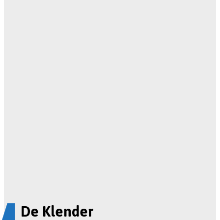
De Klender