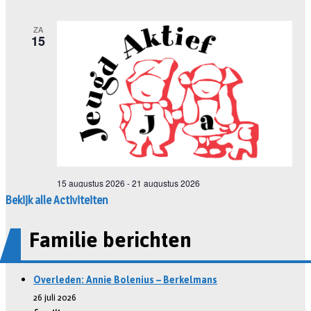
Bekijk alle Activiteiten
Familie berichten
Overleden: Annie Bolenius – Berkelmans
26 juli 2026