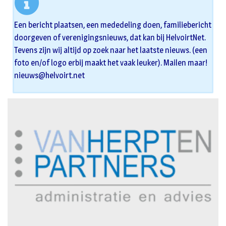
Een bericht plaatsen, een mededeling doen, familiebericht
doorgeven of verenigingsnieuws, dat kan bij HelvoirtNet.
Tevens zijn wij altijd op zoek naar het laatste nieuws. (een
foto en/of logo erbij maakt het vaak leuker). Mailen maar!
nieuws@helvoirt.net