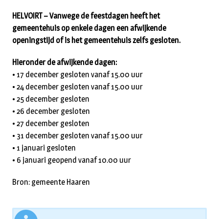
HELVOIRT – Vanwege de feestdagen heeft het
gemeentehuis op enkele dagen een afwijkende
openingstijd of is het gemeentehuis zelfs gesloten.
Hieronder de afwijkende dagen:
• 17 december gesloten vanaf 15.00 uur
• 24 december gesloten vanaf 15.00 uur
• 25 december gesloten
• 26 december gesloten
• 27 december gesloten
• 31 december gesloten vanaf 15.00 uur
• 1 januari gesloten
• 6 januari geopend vanaf 10.00 uur
Bron: gemeente Haaren