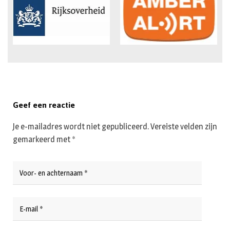
Geef een reactie
Je e-mailadres wordt niet gepubliceerd.
Vereiste velden zijn
gemarkeerd met
*