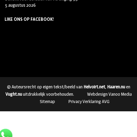
5 augustus 2026
LIKE ONS OP FACEBOOK!
© Auteursrecht op eigen tekst/beeld van
Helvoirt.net
,
Haaren.nu
en
Vught.nu
uitdrukkelijk voorbehouden.
Webdesign Vanoo Media
Sitemap
Privacy Verklaring AVG