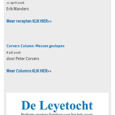
11 april 2026
Erik Manders
Meer recepten KLIK HIER>>
Corvers Column: Messen geslepen
8 juli 2026
door Peter Corvers
Meer Columns KLIK HIER>>