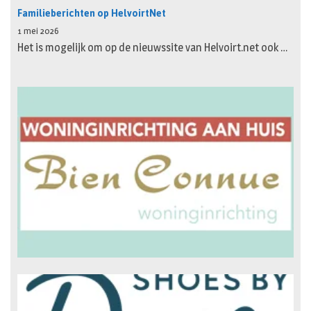
Familieberichten op HelvoirtNet
1 mei 2026
Het is mogelijk om op de nieuwssite van Helvoirt.net ook …