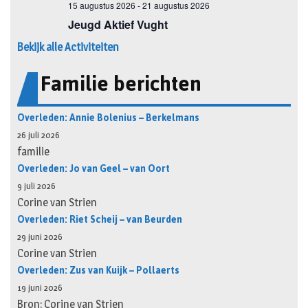
Bekijk alle Activiteiten
Familie berichten
Overleden: Annie Bolenius – Berkelmans
26 juli 2026
familie
Overleden: Jo van Geel – van Oort
9 juli 2026
Corine van Strien
Overleden: Riet Scheij – van Beurden
29 juni 2026
Corine van Strien
Overleden: Zus van Kuijk – Pollaerts
19 juni 2026
Bron: Corine van Strien