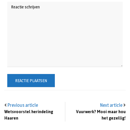
Previous article
Next article
Wetsvoorstel herindeling
Vuurwerk? Mooi maar hou
Haaren
het gezellig!