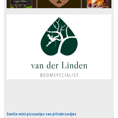
Snelle mini pizzaatjes van pittabroodjes