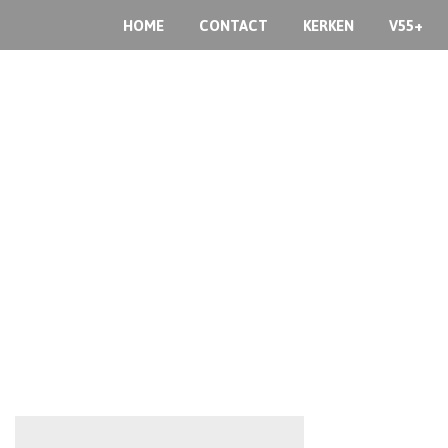
HOME
CONTACT
KERKEN
V55+