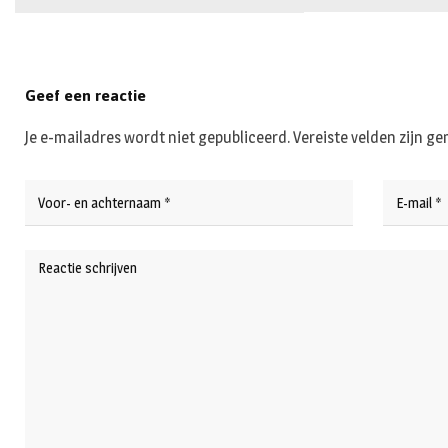
Geef een reactie
Je e-mailadres wordt niet gepubliceerd.
Vereiste velden zijn 