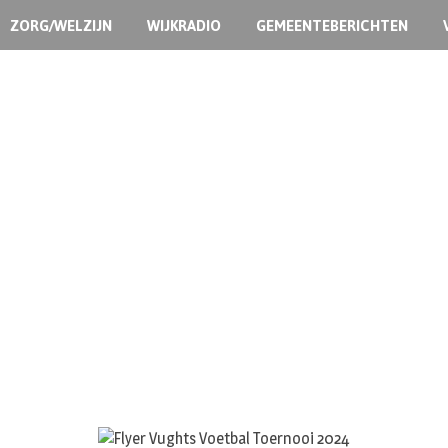
ZORG/WELZIJN
WIJKRADIO
GEMEENTEBERICHTEN