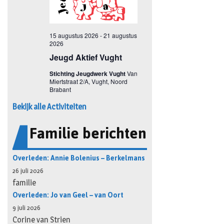
Bekijk alle Activiteiten
Familie berichten
Overleden: Annie Bolenius – Berkelmans
26 juli 2026
familie
Overleden: Jo van Geel – van Oort
9 juli 2026
Corine van Strien