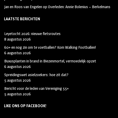
Jan en Roos van Engelen
op
Overleden: Annie Bolenius – Berkelmans
LAATSTE BERICHTEN
Leyetocht 2026: nieuwe fietsroutes
8 augustus 2026
60+ en nog zin om te voetballen? Kom Walking Footballen!
6 augustus 2026
Buxusplanten in brand in Biezenmortel, vermoedelijk opzet
6 augustus 2026
Spreidingswet asielzoekers: hoe zit dat?
5 augustus 2026
Bericht voor de leden van Vereniging 55+
5 augustus 2026
LIKE ONS OP FACEBOOK!