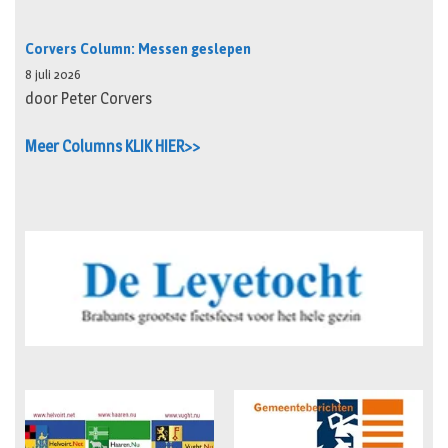
Corvers Column: Messen geslepen
8 juli 2026
door Peter Corvers
Meer Columns KLIK HIER>>