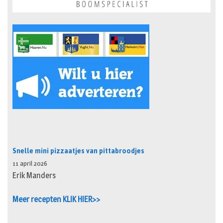
Snelle mini pizzaatjes van pittabroodjes
11 april 2026
Erik Manders
Meer recepten KLIK HIER>>