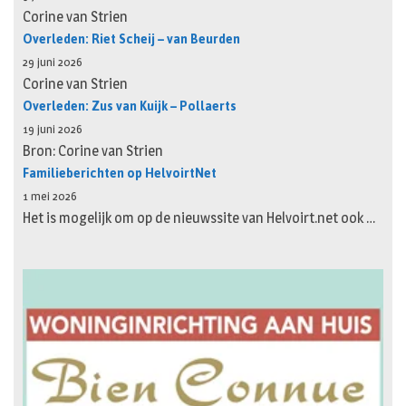
Corine van Strien
Overleden: Riet Scheij – van Beurden
29 juni 2026
Corine van Strien
Overleden: Zus van Kuijk – Pollaerts
19 juni 2026
Bron: Corine van Strien
Familieberichten op HelvoirtNet
1 mei 2026
Het is mogelijk om op de nieuwssite van Helvoirt.net ook …