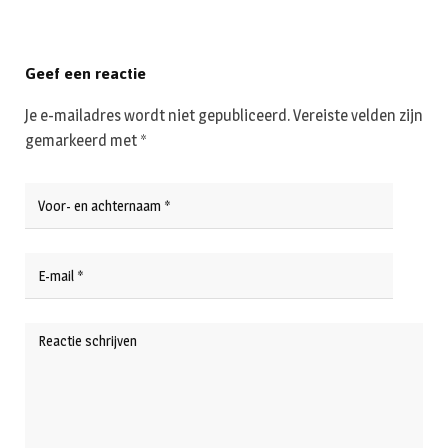
Geef een reactie
Je e-mailadres wordt niet gepubliceerd.
Vereiste velden zijn
gemarkeerd met
*