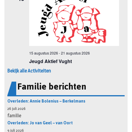
Bekijk alle Activiteiten
Familie berichten
Overleden: Annie Bolenius – Berkelmans
26 juli 2026
familie
Overleden: Jo van Geel – van Oort
9 juli 2026