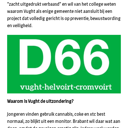
“zacht uitgedrukt verbaasd” en wil van het college weten
waarom Vught als enige gemeente niet aansluit bij een
project dat volledig gericht is op preventie, bewustwording
en veiligheid.
Waarom is Vught de uitzondering?
Jongeren vinden gebruik cannabis, coke en xtc best
normaal, zo blijkt uit een monitor. Brabant wil daar wat aan