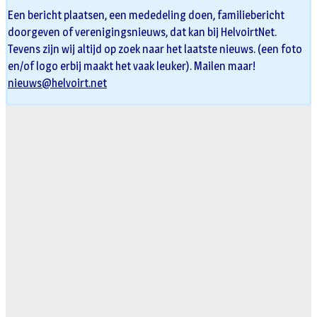
Een bericht plaatsen, een mededeling doen, familiebericht
doorgeven of verenigingsnieuws, dat kan bij HelvoirtNet.
Tevens zijn wij altijd op zoek naar het laatste nieuws. (een foto
en/of logo erbij maakt het vaak leuker). Mailen maar!
nieuws@helvoirt.net