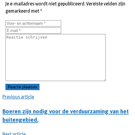
Je e-mailadres wordt niet gepubliceerd.
Vereiste velden zijn
gemarkeerd met
*
Previous article
Boeren zijn nodig voor de verduurzaming van het
buitengebied.
Next article