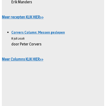
Erik Manders
Meer recepten KLIK HIER>>
Corvers Column: Messen geslepen
8 juli 2026
door Peter Corvers
Meer Columns KLIK HIER>>