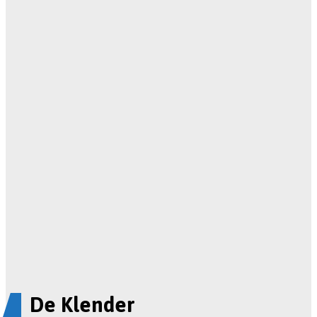
De Klender