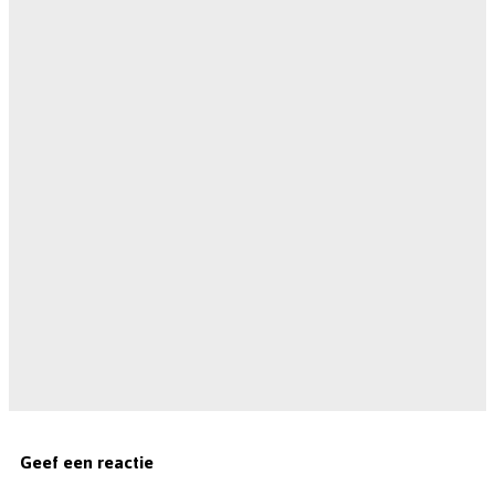
Geef een reactie