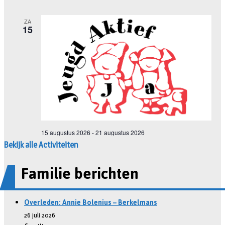
Bekijk alle Activiteiten
Familie berichten
Overleden: Annie Bolenius – Berkelmans
26 juli 2026