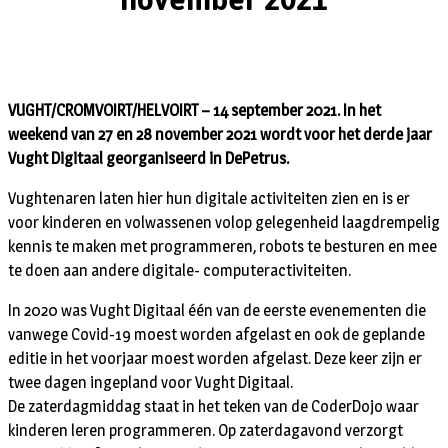
VUGHT/CROMVOIRT/HELVOIRT – 14 september 2021. In het
weekend van 27 en 28 november 2021 wordt voor het derde jaar
Vught Digitaal georganiseerd in DePetrus.
Vughtenaren laten hier hun digitale activiteiten zien en is er
voor kinderen en volwassenen volop gelegenheid laagdrempelig
kennis te maken met programmeren, robots te besturen en mee
te doen aan andere digitale- computeractiviteiten.
In 2020 was Vught Digitaal één van de eerste evenementen die
vanwege Covid-19 moest worden afgelast en ook de geplande
editie in het voorjaar moest worden afgelast. Deze keer zijn er
twee dagen ingepland voor Vught Digitaal.
De zaterdagmiddag staat in het teken van de CoderDojo waar
kinderen leren programmeren. Op zaterdagavond verzorgt