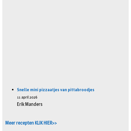
Snelle mini pizzaatjes van pittabroodjes
11 april 2026
Erik Manders
Meer recepten KLIK HIER>>