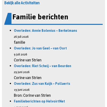
Bekijk alle Activiteiten
Familie berichten
Overleden: Annie Bolenius – Berkelmans
26 juli 2026
familie
Overleden: Jo van Geel – van Oort
9 juli 2026
Corine van Strien
Overleden: Riet Scheij – van Beurden
29 juni 2026
Corine van Strien
Overleden: Zus van Kuijk – Pollaerts
19 juni 2026
Bron: Corine van Strien
Familieberichten op HelvoirtNet