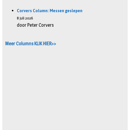
Corvers Column: Messen geslepen
8 juli 2026
door Peter Corvers
Meer Columns KLIK HIER>>