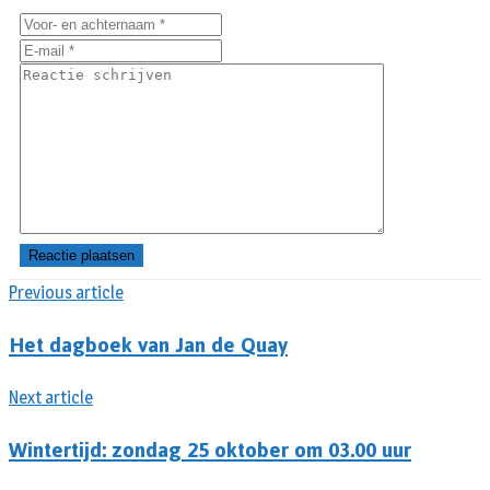
Previous article
Het dagboek van Jan de Quay
Next article
Wintertijd: zondag 25 oktober om 03.00 uur