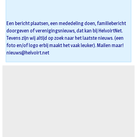
Een bericht plaatsen, een mededeling doen, familiebericht
doorgeven of verenigingsnieuws, dat kan bij HelvoirtNet.
Tevens zijn wij altijd op zoek naar het laatste nieuws. (een
foto en/of logo erbij maakt het vaak leuker). Mailen maar!
nieuws@helvoirt.net