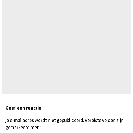
Geef een reactie
Je e-mailadres wordt niet gepubliceerd.
Vereiste velden zijn
gemarkeerd met
*