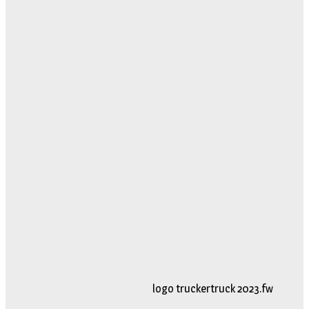
logo truckertruck 2023.fw