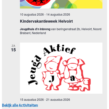
Bekijk alle Activiteiten