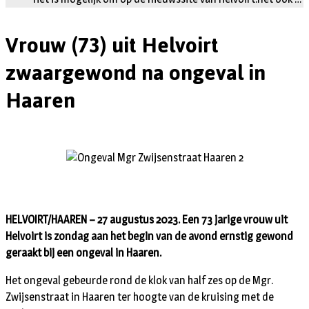
Vrouw (73) uit Helvoirt
zwaargewond na ongeval in
Haaren
HELVOIRT/HAAREN – 27 augustus 2023. Een 73 jarige vrouw uit
Helvoirt is zondag aan het begin van de avond ernstig gewond
geraakt bij een ongeval in Haaren.
Het ongeval gebeurde rond de klok van half zes op de Mgr.
Zwijsenstraat in Haaren ter hoogte van de kruising met de