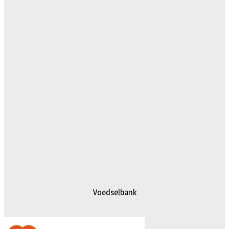
Voedselbank