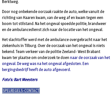
Berktweg.
Door nog onbekende oorzaak raakte de auto, welke vanuit de
richting van Haaren kwam, van de weg af en kwam tegen een
boom tot stilstand. Na het ongeval spoedde politie, brandweer
en de ambulancedienst zich naar de locatie van het ongeval.
Het slachtoffer werd met de ambulance overgebracht naar het
ziekenhuis in Tilburg. Over de oorzaak van het ongeval is niets
bekend. Team verkeer van de politie Zeeland- West Brabant
kwam ter plaatse om onderzoek te doen
naar de oorzaak van het
ongeval. De weg was na het ongeval afgesloten. Een
bergingsbedrijf heeft de auto afgevoerd.
Foto’s: Bart Meesters
SPELREGELS-CONTACT