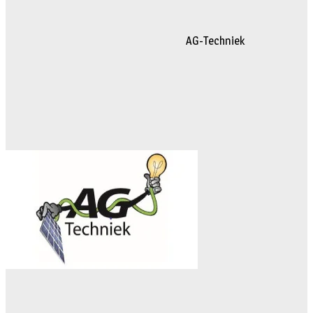
AG-Techniek