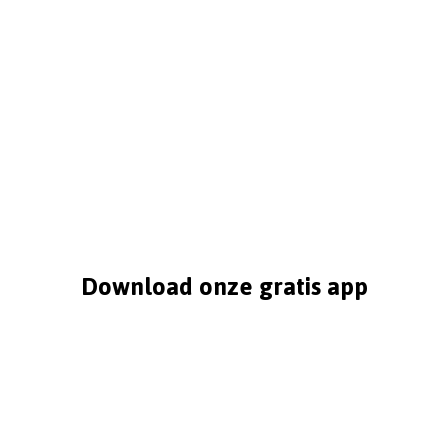
Download onze gratis app