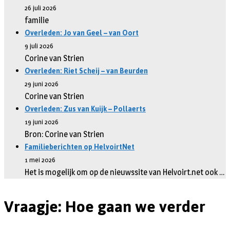
26 juli 2026
familie
Overleden: Jo van Geel – van Oort
9 juli 2026
Corine van Strien
Overleden: Riet Scheij – van Beurden
29 juni 2026
Corine van Strien
Overleden: Zus van Kuijk – Pollaerts
19 juni 2026
Bron: Corine van Strien
Familieberichten op HelvoirtNet
1 mei 2026
Het is mogelijk om op de nieuwssite van Helvoirt.net ook …
Vraagje: Hoe gaan we verder