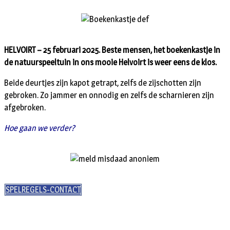
HELVOIRT – 25 februari 2025. Beste mensen, het boekenkastje in
de natuurspeeltuin in ons mooie Helvoirt is weer eens de klos.
Beide deurtjes zijn kapot getrapt, zelfs de zijschotten zijn
gebroken. Zo jammer en onnodig en zelfs de scharnieren zijn
afgebroken.
Hoe gaan we verder?
SPELREGELS-CONTACT