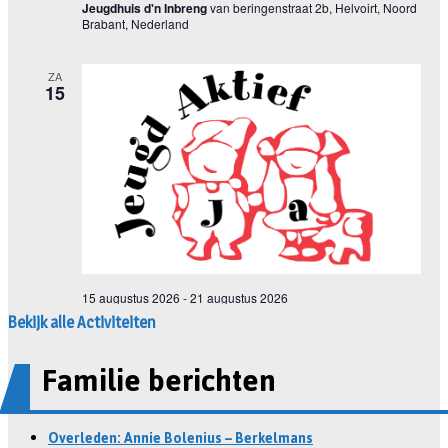
Bekijk alle Activiteiten
Familie berichten
Overleden: Annie Bolenius – Berkelmans