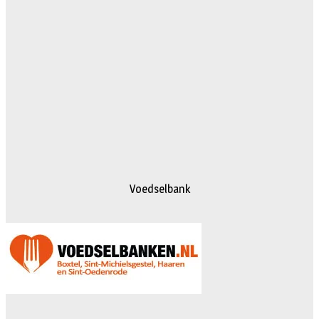
Voedselbank