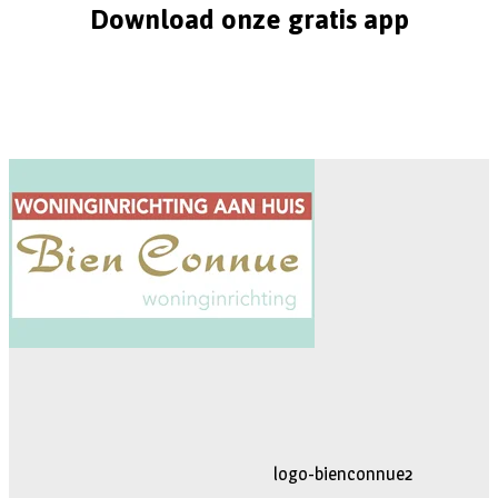
Download onze gratis app
logo-movimiento.fw