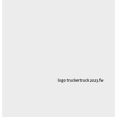
logo truckertruck 2023.fw