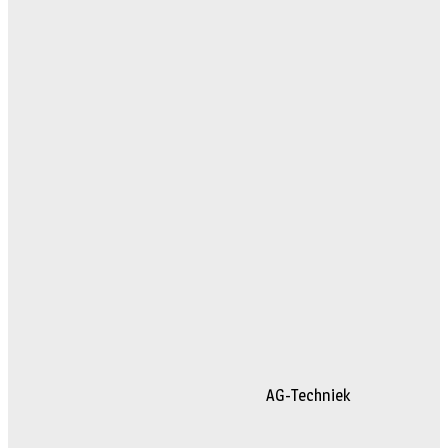
AG-Techniek