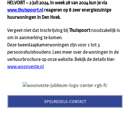
HELVOIRT – 2 juli 2024. In week 28 van 2024 kun je via
www.thuispoort.nl
reageren op 8 zeer energiezuinige
huurwoningen in Den Hoek.
Vergeet niet dat inschrijving bij
Thuispoort
noodzakelijk is
om in aanmerking te komen.
Deze tweeslaapkamerwoningen zijn voor 1 tot 3
persoonshuishoudens. Lees meer over de woningen in de
verhuurbrochure op onze website. Bekijk de details hier:
www.woonveste.nl
SPELREGELS-CONTACT