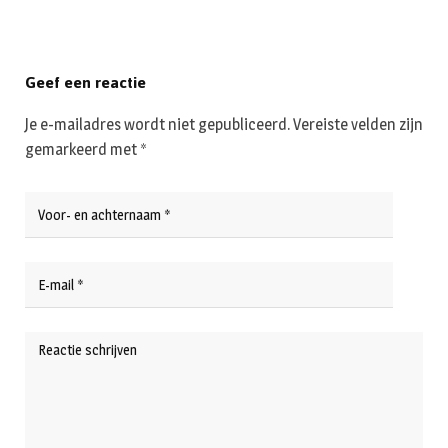
Geef een reactie
Je e-mailadres wordt niet gepubliceerd.
Vereiste velden zijn
gemarkeerd met
*