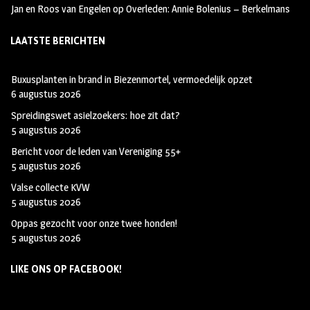
Jan en Roos van Engelen
op
Overleden: Annie Bolenius – Berkelmans
LAATSTE BERICHTEN
Buxusplanten in brand in Biezenmortel, vermoedelijk opzet
6 augustus 2026
Spreidingswet asielzoekers: hoe zit dat?
5 augustus 2026
Bericht voor de leden van Vereniging 55+
5 augustus 2026
Valse collecte KVW
5 augustus 2026
Oppas gezocht voor onze twee honden!
5 augustus 2026
LIKE ONS OP FACEBOOK!