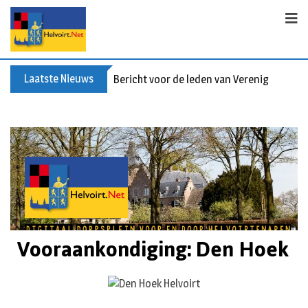
Laatste Nieuws
Bericht voor de leden van Vereniging 55+
Vooraankondiging: Den Hoek