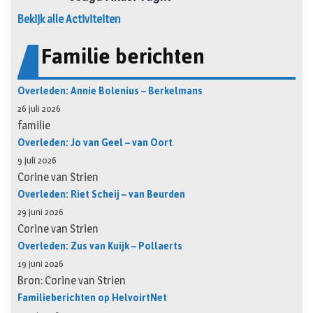
Bekijk alle Activiteiten
Familie berichten
Overleden: Annie Bolenius – Berkelmans
26 juli 2026
familie
Overleden: Jo van Geel – van Oort
9 juli 2026
Corine van Strien
Overleden: Riet Scheij – van Beurden
29 juni 2026
Corine van Strien
Overleden: Zus van Kuijk – Pollaerts
19 juni 2026
Bron: Corine van Strien
Familieberichten op HelvoirtNet