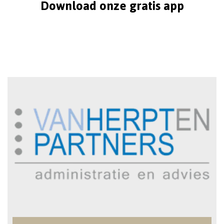
Download onze gratis app