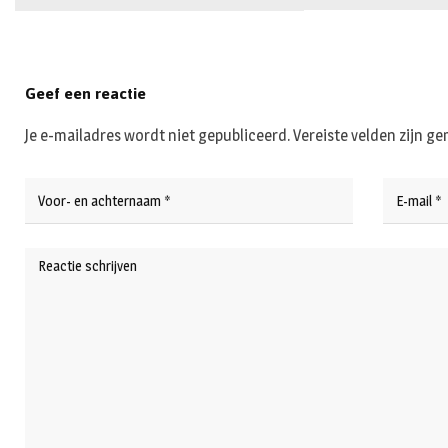
Geef een reactie
Je e-mailadres wordt niet gepubliceerd.
Vereiste velden zijn 