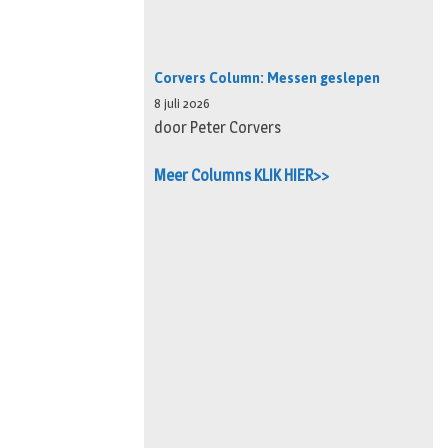
Corvers Column: Messen geslepen
8 juli 2026
door Peter Corvers
Meer Columns KLIK HIER>>