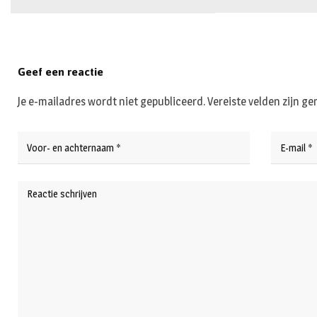
Geef een reactie
Je e-mailadres wordt niet gepubliceerd.
Vereiste velden zijn 