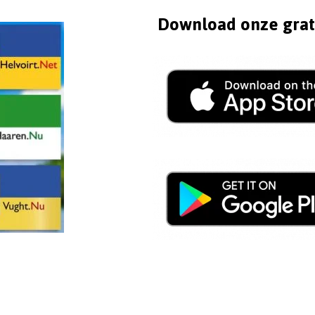
Download onze grat