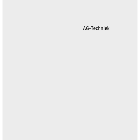
AG-Techniek