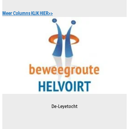
Meer Columns KLIK HIER>>
De-Leyetocht