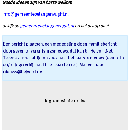
Goede ideeën zijn van harte welkom
info@gemeentebelangenvught.nl
of kijk op
gemeentebelangenvught.nl
en bel of app ons!
Een bericht plaatsen, een mededeling doen, familiebericht
doorgeven of verenigingsnieuws, dat kan bij HelvoirtNet.
Tevens zijn wij altijd op zoek naar het laatste nieuws. (een foto
en/of logo erbij maakt het vaak leuker). Mailen maar!
nieuws@helvoirt.net
logo-movimiento.fw