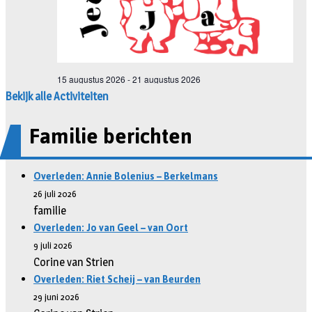
Bekijk alle Activiteiten
Familie berichten
Overleden: Annie Bolenius – Berkelmans
26 juli 2026
familie
Overleden: Jo van Geel – van Oort
9 juli 2026
Corine van Strien
Overleden: Riet Scheij – van Beurden
29 juni 2026