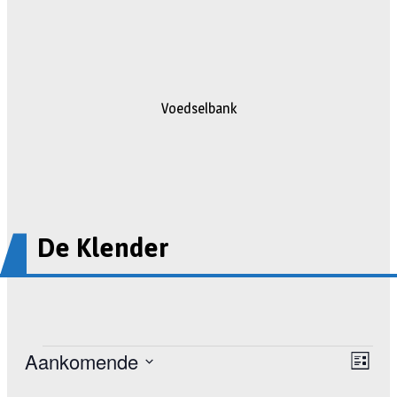
Voedselbank
De Klender