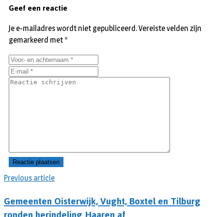
Geef een reactie
Je e-mailadres wordt niet gepubliceerd.
Vereiste velden zijn
gemarkeerd met
*
Previous article
Gemeenten Oisterwijk, Vught, Boxtel en Tilburg
ronden herindeling Haaren af