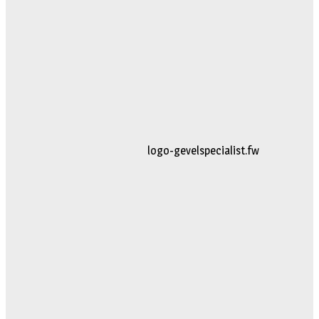
logo-gevelspecialist.fw