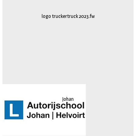
logo truckertruck 2023.fw
johan