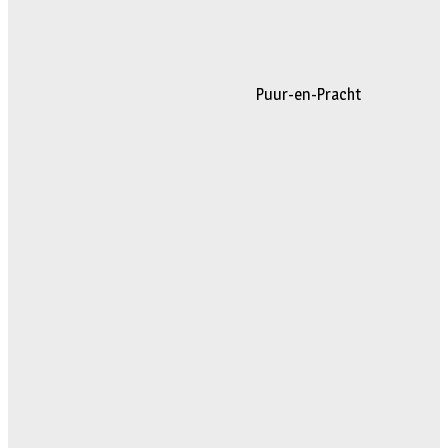
Puur-en-Pracht